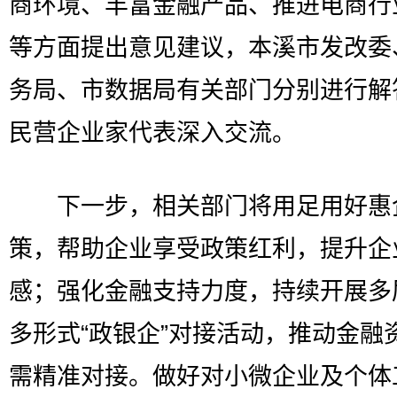
商环境、丰富金融产品、推进电商行
等方面提出意见建议，本溪市发改委
务局、市数据局有关部门分别进行解
民营企业家代表深入交流。
下一步，相关部门将用足用好惠
策，帮助企业享受政策红利，提升企
感；强化金融支持力度，持续开展多
多形式“政银企”对接活动，推动金融
需精准对接。做好对小微企业及个体