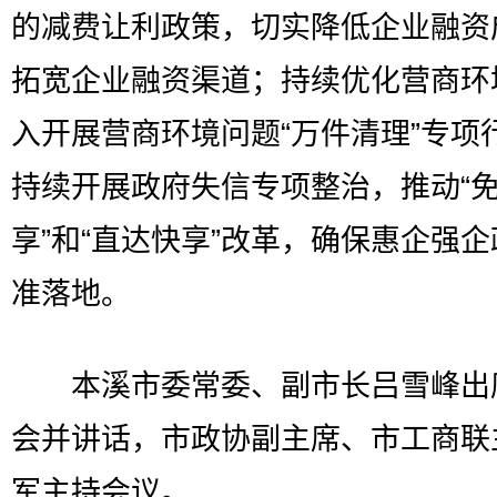
的减费让利政策，切实降低企业融资
拓宽企业融资渠道；持续优化营商环
入开展营商环境问题“万件清理”专项
持续开展政府失信专项整治，推动“
享”和“直达快享”改革，确保惠企强
准落地。
本溪市委常委、副市长吕雪峰出
会并讲话，市政协副主席、市工商联
军主持会议。