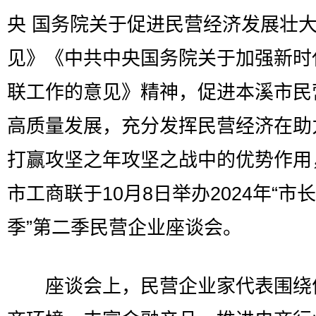
央 国务院关于促进民营经济发展壮
见》《中共中央国务院关于加强新时
联工作的意见》精神，促进本溪市民
高质量发展，充分发挥民营经济在助
打赢攻坚之年攻坚之战中的优势作用
市工商联于10月8日举办2024年“市
季”第二季民营企业座谈会。
座谈会上，民营企业家代表围绕