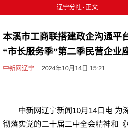
辽宁分社
正文
•
本溪市工商联搭建政企沟通平
“市长服务季”第二季民营企业
中新网辽宁
2024年10月14日 15:21
中新网辽宁新闻10月14日电 为
彻落实党的二十届三中全会精神和《