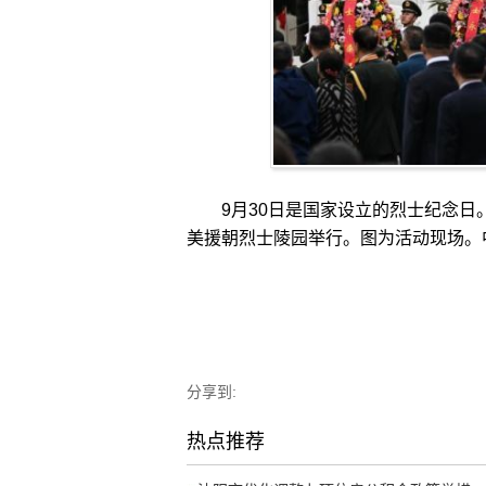
9月30日是国家设立的烈士纪念日
美援朝烈士陵园举行。图为活动现场。中
分享到:
热点推荐