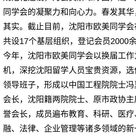
同学会的凝聚力和向心力。春发其华
其实。截止目前，沈阳市欧美同学会
共设17个基层组织，登记会员2000
今年，沈阳市欧美同学会以换届工作
机，深挖沈阳留学人员宝贵资源，选
领导班子，形成以中国工程院院士冯
会长，沈阳籍两院院士、原市政协主
誉会长，成员遍布教育、科研、医疗
融、法律、企业管理等诸多领域的新