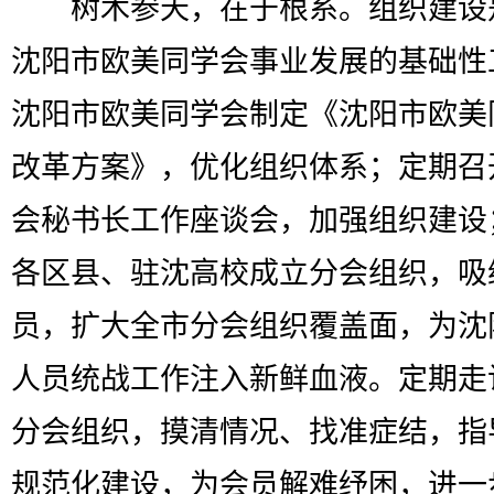
树木参天，在于根系。组织建设
沈阳市欧美同学会事业发展的基础性
沈阳市欧美同学会制定《沈阳市欧美
改革方案》，优化组织体系；定期召
会秘书长工作座谈会，加强组织建设
各区县、驻沈高校成立分会组织，吸
员，扩大全市分会组织覆盖面，为沈
人员统战工作注入新鲜血液。定期走
分会组织，摸清情况、找准症结，指
规范化建设，为会员解难纾困，进一