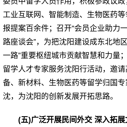
委员中留学人员作用，积极参政议政
工业互联网、智能制造、生物医药等
报提案百余件；召开“会员企业助力
路座谈会”，为把沈阳建设成东北地区
一路”重要枢纽城市贡献智慧和力量
留学人才专家服务沈阳行活动，邀请
备、新材料、生物医药等留学归国专
沈，为沈阳的创新发展开拓思路。
(五)广泛开展民间外交 深入拓