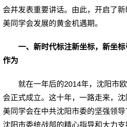
会并发表重要讲话。由此，开启了新
美同学会发展的黄金机遇期。
一、新时代标注新坐标，新坐标
作为
就在一年后的2014年，沈阳市欧
会正式成立。这十年，一路走来，沈
美同学会在中共沈阳市委的坚强领导
沈阳市委统战部的精心指导和大力支