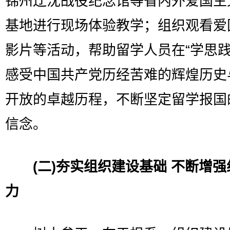
锦州辽沈战役纪念馆等省内外爱国主
基地进行现场体验教学；组织观看爱
影片等活动，帮助留学人员在“学思践
感受中国共产党历经苦难的辉煌历史
开放的卓越历程，不断坚定留学报国
信念。
(二)夯实组织建设基础 不断增
力