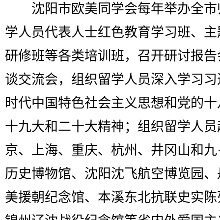
沈阳市欧美同学会每年举办全市
学人员代表人士红色教育学习班、主
研修班等各类培训班，召开研讨报告
谈交流会，组织留学人员深入学习习
时代中国特色社会主义思想和党的十
十九大和二十大精神；组织留学人员
京、上海、重庆、杭州、井冈山和九
历史博物馆、沈阳沈飞航空博览园、
美援朝纪念馆、本溪东北抗联史实陈