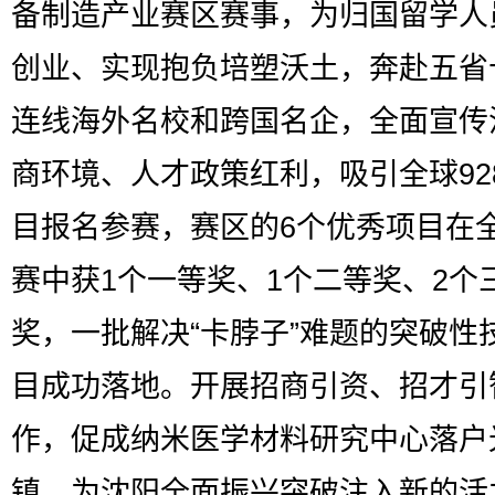
备制造产业赛区赛事，为归国留学人
创业、实现抱负培塑沃土，奔赴五省
连线海外名校和跨国名企，全面宣传
商环境、人才政策红利，吸引全球92
目报名参赛，赛区的6个优秀项目在
赛中获1个一等奖、1个二等奖、2个
奖，一批解决“卡脖子”难题的突破性
目成功落地。开展招商引资、招才引
作，促成纳米医学材料研究中心落户
镇，为沈阳全面振兴突破注入新的活