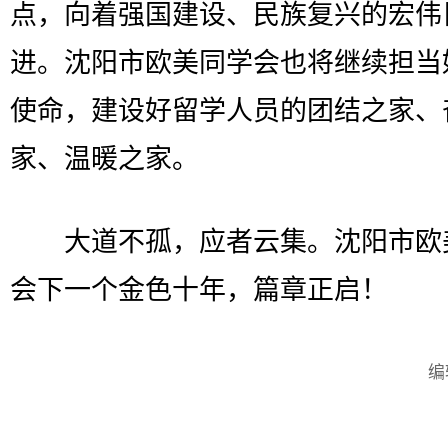
点，向着强国建设、民族复兴的宏伟
进。沈阳市欧美同学会也将继续担当
使命，建设好留学人员的团结之家、
家、温暖之家。
大道不孤，应者云集。沈阳市欧
会下一个金色十年，篇章正启！
编