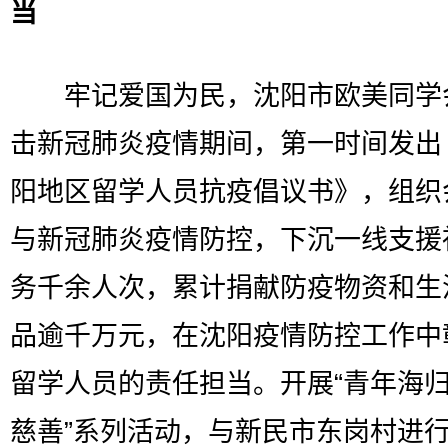
当
牢记爱国为民，沈阳市欧美同学
击新冠肺炎疫情期间，第一时间发出
阳地区留学人员抗疫倡议书》，组织
与新冠肺炎疫情防控，下沉一线支援
务千余人次，累计捐献防疫物资和生
品逾千万元，在沈阳疫情防控工作中
留学人员的责任担当。开展“青年海归
慈善”系列活动，与新民市东岗村进