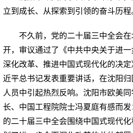
立到成长、从探索到引领的奋斗历程
不久前，党的二十届三中全会在
开，审议通过了《中共中央关于进一
深化改革、推进中国式现代化的决定
近平总书记发表重要讲话，在沈阳归
人员中引起热烈反响。沈阳市欧美同
长、中国工程院院士冯夏庭有感而发
的二十届三中全会围绕中国式现代化