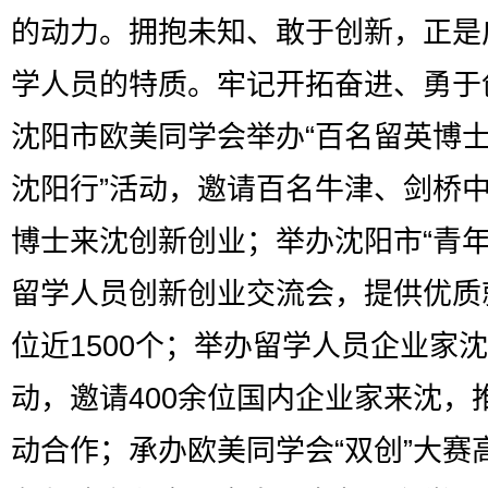
的动力。拥抱未知、敢于创新，正是
学人员的特质。牢记开拓奋进、勇于
沈阳市欧美同学会举办“百名留英博
沈阳行”活动，邀请百名牛津、剑桥
博士来沈创新创业；举办沈阳市“青年
留学人员创新创业交流会，提供优质
位近1500个；举办留学人员企业家
动，邀请400余位国内企业家来沈，
动合作；承办欧美同学会“双创”大赛