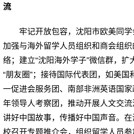
流
牢记开放包容，沈阳市欧美同学
加强与海外留学人员组织和商会组织
络；建立“沈阳海外学子”微信群，扩
“朋友圈”；接待国际代表团，如美国
一促进会服务团、南部非洲英语国家
年领导人考察团，推动开展人文交流
讲好中国故事，传播好中国声音。在
校召开专题推介会，组织留学人员参