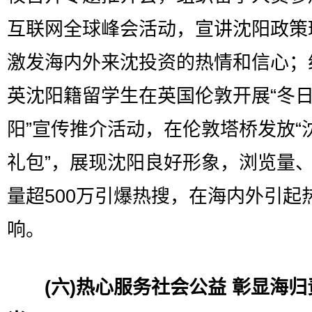
互联网全球峰会活动，宣讲沈阳政策
激发海内外来沈投资的热情和信心；
英沈阳籍留学生在英国伦敦开展“冬
阳”宣传推介活动，在伦敦塔桥发放“
礼包”，展现沈阳良好形象，浏览量
量超500万引爆热搜，在海内外引起
响。
(六)热心服务社会公益 彰显海