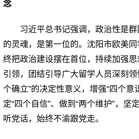
念
习近平总书记强调，政治性是群
的灵魂，是第一位的。沈阳市欧美同
终把政治建设摆在首位，持续加强思
引领，团结引导广大留学人员深刻领
个确立”的决定性意义，增强“四个意
定“四个自信”、做到“两个维护”，坚
听党话，始终不渝跟党走。