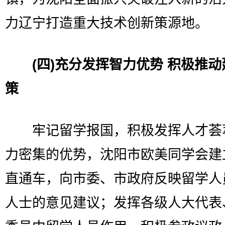
力辽宁打造重大技术创新策源地。
(四)充分发挥智力优势 积极推
策
牢记留学报国，积极发挥人才荟
力密集的优势，沈阳市欧美同学会建
直通车，向市委、市政府反映留学人
人士的意见建议；发挥各级人大代表