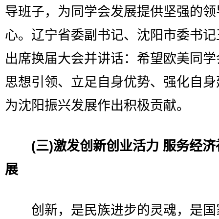
导班子，为同学会发展提供坚强的领
心。辽宁省委副书记、沈阳市委书记
出席换届大会并讲话：希望欧美同学
思想引领、立足自身优势、强化自身
为沈阳振兴发展作出积极贡献。
(三)激发创新创业活力 服务经
展
创新，是民族进步的灵魂，是国