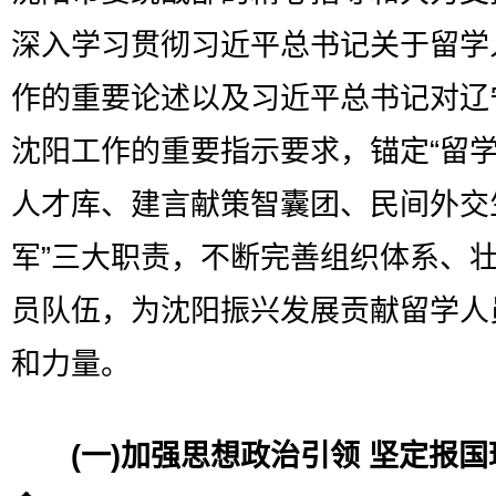
深入学习贯彻习近平总书记关于留学
作的重要论述以及习近平总书记对辽
沈阳工作的重要指示要求，锚定“留
人才库、建言献策智囊团、民间外交
军”三大职责，不断完善组织体系、
员队伍，为沈阳振兴发展贡献留学人
和力量。
(一)加强思想政治引领 坚定报