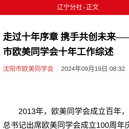
辽宁分社
正文
•
走过十年序章 携手共创未来—
市欧美同学会十年工作综述
沈阳市欧美同学会
2024年09月19日 08:32
2013年，欧美同学会成立百年，
总书记出席欧美同学会成立100周年