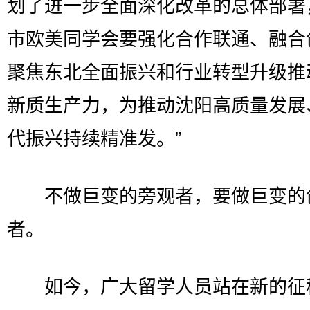
划了进一步全面深化改革的总体部署
市欧美同学会要强化合作联通、融合
聚焦东北全面振兴和行业转型升级推
新质生产力，为推动沈阳高质量发展
代振兴持续精准发。”
不做巨变的旁观者，要做巨变的
者。
如今，广大留学人员站在新的征