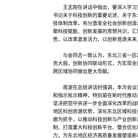
王志刚在讲话中指出，要深入学习贯
书记关于科技创新的重要论述、关于东
技体制改革，充分激发全社会创新创造
聚科技赋能、创新发展的思想共识，汇
势，以改革激发活力，以创新竞逐未来
与会同志一致认为，东北三省一区政
务大局，创新协同联动形式，为实现全
跨区域协同做出更大贡献。
周波在总结讲话时强调，本次会议是
和指示批示精神，特别是在新时代推动
坚决把党中央进一步全面深化改革的战
地区科创资源优势，深化东北区域科技
廊为抓手，以推动科技创新与产业创新
制、打造重大科技创新平台、整合优化
力，为东北地区经济高质量发展塑造新