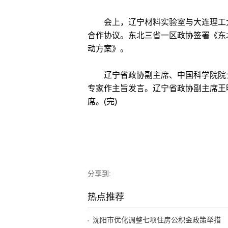
会上，辽宁材料实验室与大连理工大
合作协议。东北三省一区政协签署《东
动方案》。
辽宁省政协副主席、中国科学院院士
专家作主旨发言。辽宁省政协副主席王
席。(完)
分享到:
热点推荐
沈阳市优化调整七项住房公积金政策举措