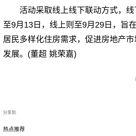
活动采取线上线下联动方式，线
至9月13日，线上则至9月29日，旨
居民多样化住房需求，促进房地产市
发展。(董超 姚荣嘉)
分享到:
热点推荐