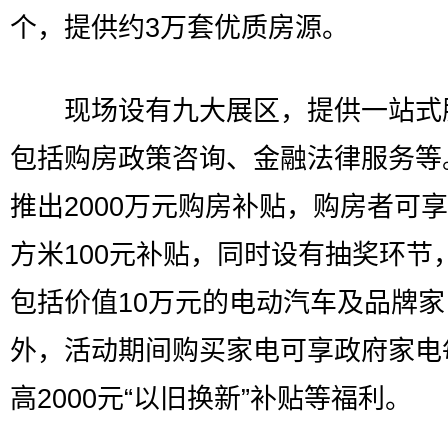
个，提供约3万套优质房源。
现场设有九大展区，提供一站式
包括购房政策咨询、金融法律服务等
推出2000万元购房补贴，购房者可
方米100元补贴，同时设有抽奖环节
包括价值10万元的电动汽车及品牌
外，活动期间购买家电可享政府家电
高2000元“以旧换新”补贴等福利。