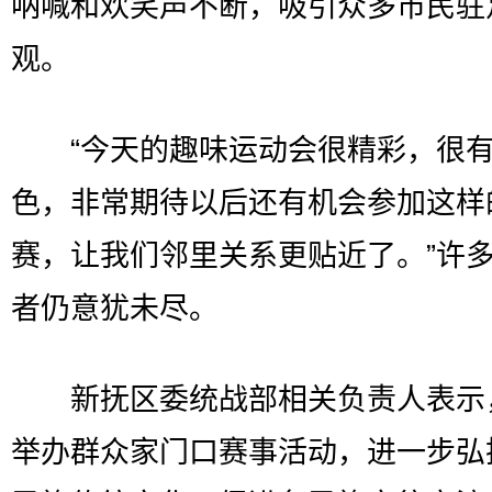
呐喊和欢笑声不断，吸引众多市民驻
观。
“今天的趣味运动会很精彩，很
色，非常期待以后还有机会参加这样
赛，让我们邻里关系更贴近了。”许
者仍意犹未尽。
新抚区委统战部相关负责人表示
举办群众家门口赛事活动，进一步弘