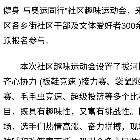
健身 与奥运同行”社区趣味运动会，
区各乡街社区干部及文体爱好者300
跃报名参与。
本次社区趣味运动会设置了拔河
齐心协力 (板鞋竞速 )接力赛、袋鼠
赛、毛毛虫竞速、超级投篮等多个比
目，既具有趣味性，又富有挑战性。
场，选手们热情高涨、奋力拼搏，现