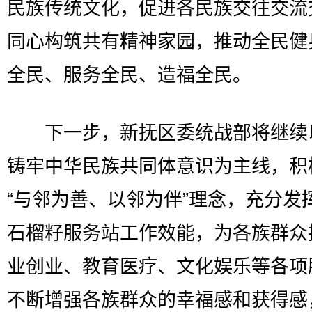
民族传统文化，促进各民族交往交流
同心构筑共有精神家园，推动全民健
全民、服务全民、造福全民。
下一步，新抚区委统战部将继续
铸牢中华民族共同体意识为主线，积
“与邻为善、以邻为伴”理念，充分发
石榴籽服务站工作效能，为各族群众
业创业、教育医疗、文化娱乐等各项
不断增强各族群众的幸福感和获得感