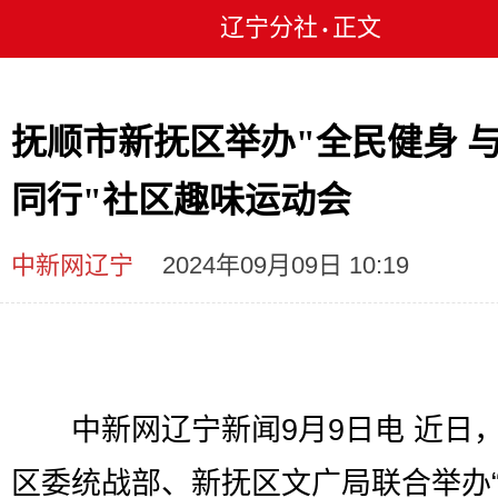
辽宁分社
正文
•
抚顺市新抚区举办"全民健身 
同行"社区趣味运动会
中新网辽宁
2024年09月09日 10:19
中新网辽宁新闻9月9日电 近日
区委统战部、新抚区文广局联合举办