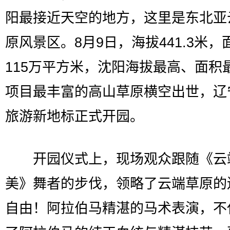
阳最接近天空的地方，这里是东北亚
原风景区。8月9日，海拔441.3米，
115万平方米，沈阳海拔最高、面积
项目最丰富的高山草原横空出世，辽
旅游新地标正式开园。
开园仪式上，现场观众跟随《云
美》舞者的步伐，领略了云端草原的
自由！阿拉伯马精湛的马术表演，不