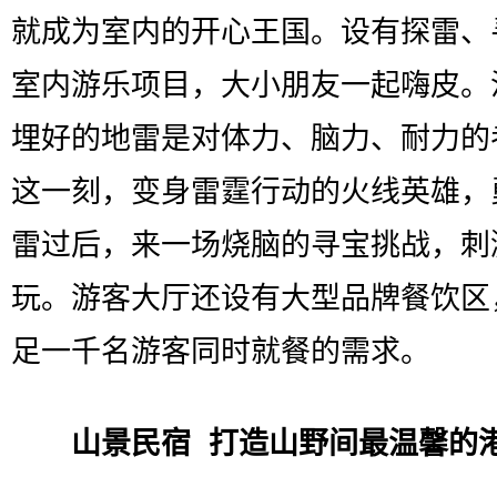
就成为室内的开心王国。设有探雷、
室内游乐项目，大小朋友一起嗨皮。
埋好的地雷是对体力、脑力、耐力的
这一刻，变身雷霆行动的火线英雄，
雷过后，来一场烧脑的寻宝挑战，刺
玩。游客大厅还设有大型品牌餐饮区
足一千名游客同时就餐的需求。
山景民宿 打造山野间最温馨的