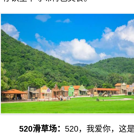
520滑草场：
520，我爱你，这