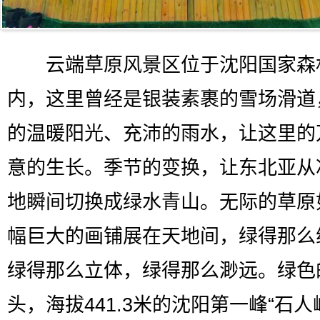
云端草原风景区位于沈阳国家森
内，这里曾经是银装素裹的雪场滑道
的温暖阳光、充沛的雨水，让这里的
意的生长。季节的变换，让东北亚从
地瞬间切换成绿水青山。无际的草原
幅巨大的画铺展在天地间，绿得那么
绿得那么立体，绿得那么渺远。绿色
头，海拔441.3米的沈阳第一峰“石人