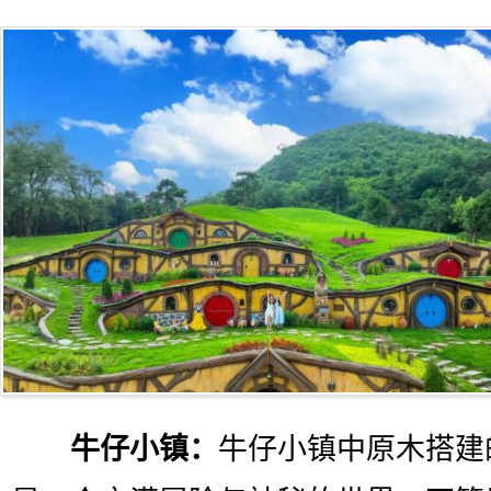
牛仔小镇：
牛仔小镇中原木搭建