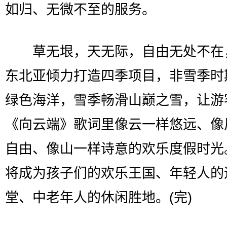
如归、无微不至的服务。
草无垠，天无际，自由无处不在
东北亚倾力打造四季项目，非雪季时
绿色海洋，雪季畅滑山巅之雪，让游
《向云端》歌词里像云一样悠远、像
自由、像山一样诗意的欢乐度假时光
将成为孩子们的欢乐王国、年轻人的
堂、中老年人的休闲胜地。(完)