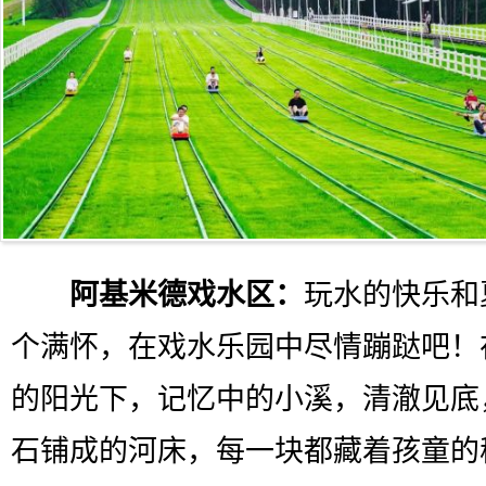
阿基米德戏水区：
玩水的快乐和
个满怀，在戏水乐园中尽情蹦跶吧！
的阳光下，记忆中的小溪，清澈见底
石铺成的河床，每一块都藏着孩童的