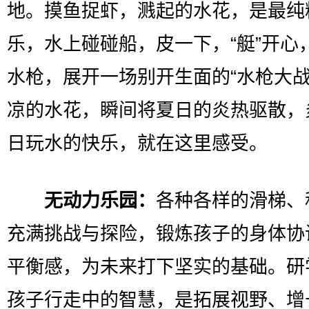
地。摸鱼捉虾，溅起的水花，是最纯
乐，水上碰碰船，皮一下，“艇”开心
水枪，展开一场别开生面的“水枪大战
凉的水花，瞬间将夏日的炎热驱散，
日玩水的快乐，就在这里感受。
无动力乐园：
各种各样的滑梯、
充满挑战与探险，锻炼孩子的身体协
平衡感，为未来打下坚实的基础。研
孩子行走中的智慧，是拓展视野、增