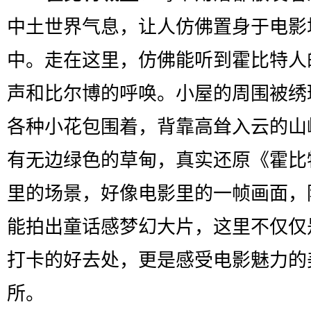
中土世界气息，让人仿佛置身于电影
中。走在这里，仿佛能听到霍比特人
声和比尔博的呼唤。小屋的周围被绣
各种小花包围着，背靠高耸入云的山
有无边绿色的草甸，真实还原《霍比
里的场景，好像电影里的一帧画面，
能拍出童话感梦幻大片，这里不仅仅
打卡的好去处，更是感受电影魅力的
所。