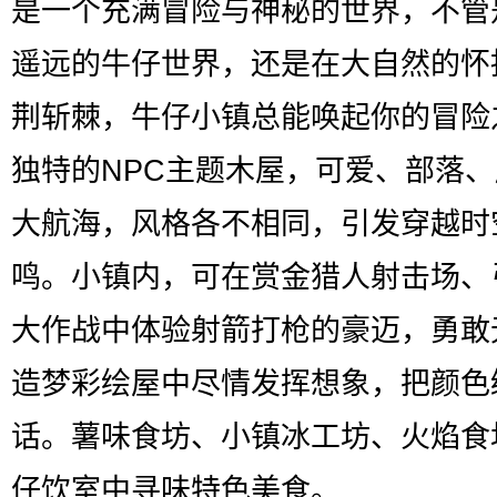
是一个充满冒险与神秘的世界，不管
遥远的牛仔世界，还是在大自然的怀
荆斩棘，牛仔小镇总能唤起你的冒险
独特的NPC主题木屋，可爱、部落
大航海，风格各不相同，引发穿越时
鸣。小镇内，可在赏金猎人射击场、
大作战中体验射箭打枪的豪迈，勇敢
造梦彩绘屋中尽情发挥想象，把颜色
话。薯味食坊、小镇冰工坊、火焰食
仔饮室中寻味特色美食。