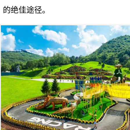
的绝佳途径。