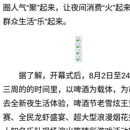
圈人气“聚”起来，让夜间消费“火”起
群众生活“乐”起来。
据了解，开幕式后，8月2日至24
三周的的时间里，以啤酒为载体，为
去全新夜生活体验，啤酒节老雪炫王
赛、全民龙虾盛宴、超大型浪漫烟花