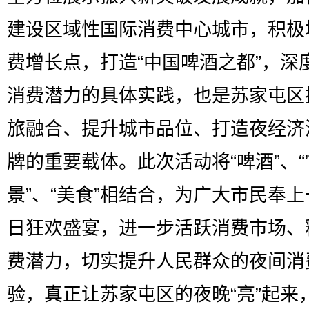
建设区域性国际消费中心城市，积极
费增长点，打造“中国啤酒之都”，深
消费潜力的具体实践，也是苏家屯区
旅融合、提升城市品位、打造夜经济
牌的重要载体。此次活动将“啤酒”、“
景”、“美食”相结合，为广大市民奉
日狂欢盛宴，进一步活跃消费市场、
费潜力，切实提升人民群众的夜间消
验，真正让苏家屯区的夜晚“亮”起来