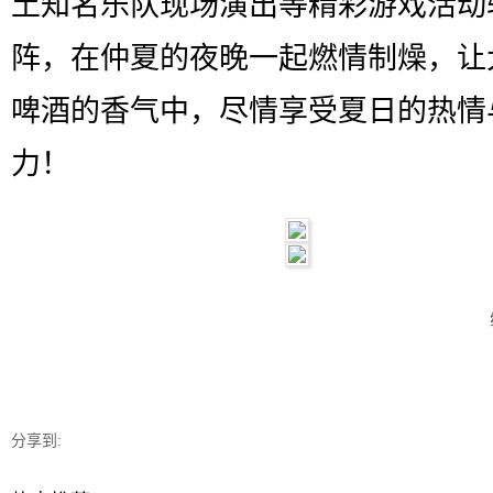
土知名乐队现场演出等精彩游戏活动
阵，在仲夏的夜晚一起燃情制燥，让
啤酒的香气中，尽情享受夏日的热情
力！
分享到: