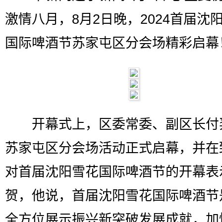
激情八月，8月2日晚，2024首届沈
国际啤酒节苏家屯区分会场精彩启幕
开幕式上，区委常委、副区长付
苏家屯区分会场活动正式启幕，并在
对首届沈阳雪花国际啤酒节的开幕表
贺，他说，首届沈阳雪花国际啤酒节
全方位展示振兴新突破发展成就，加