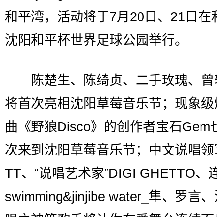
和平湾，活动将于7月20日、21日在
沈阳和平杯世界足球公园举行。
陈楚生、陈绮贞、二手玫瑰、曾
将首次亮相沈阳草莓音乐节；现象级
曲《野狼Disco》的创作者宝石Gem
次来到沈阳草莓音乐节；中文说唱领
TT、“说唱艺术家”DIGI GHETTO、
swimming&jinjibe water_隼、罗