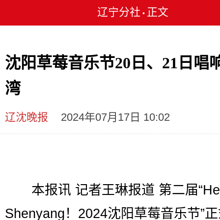
辽宁分社
正文
•
沈阳草莓音乐节20日、21日唱
湾
辽沈晚报
2024年07月17日 10:02
本报讯 记者王琳报道 第二届“Hel
Shenyang！2024沈阳草莓音乐节”