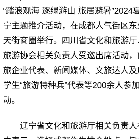
“踏浪观海 逐绿游山 旅居避暑”2024
宁主题推介活动，在成都人气街区东
天街商圈举行。四川省文化和旅游厅
旅游协会相关负责人受邀出席活动，
旅企业代表、新闻媒体、文旅达人及
学生“旅游特种兵”代表等200余人参
动。
辽宁省文化和旅游厅相关负责人