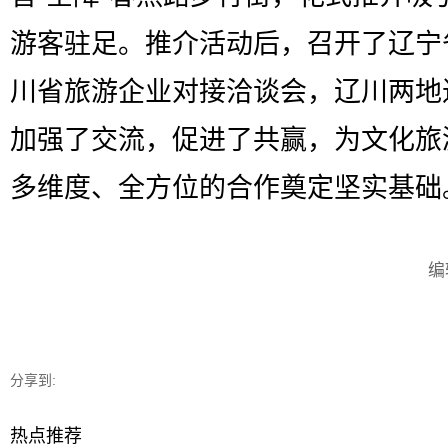
游客驻足。推介活动后，召开了辽宁
川省旅游企业对接洽谈会，辽川两地
加强了交流，促进了共赢，为文化旅
多维度、全方位的合作奠定坚实基础
编
分享到:
热点推荐