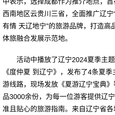
中表示，选择成都作为推介地点，旨
西南地区云贵川三省，全面推广辽宁
有情 天辽地宁”的旅游品牌，打造高
体旅融合发展示范地。
活动中播放了辽宁2024夏季主题
《度仲夏 到辽宁》，发布了4条夏季
游线路，现场发放《夏游辽宁宝典》
品3000余份，为每一位游客提供辽
准且贴心的旅游指南。来自辽宁省各