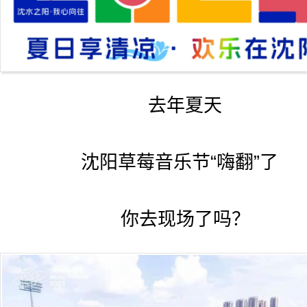
去年夏天
沈阳草莓音乐节“嗨翻”了
你去现场了吗？