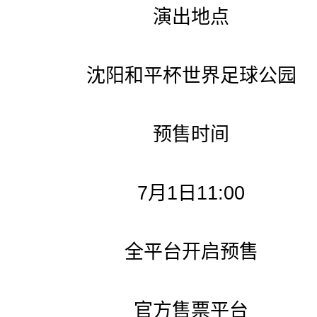
演出地点
沈阳和平杯世界足球公园
预售时间
7月1日11:00
全平台开启预售
官方售票平台