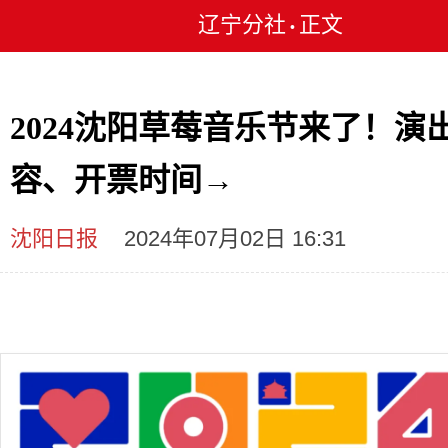
辽宁分社
正文
•
2024沈阳草莓音乐节来了！演
容、开票时间→
沈阳日报
2024年07月02日 16:31