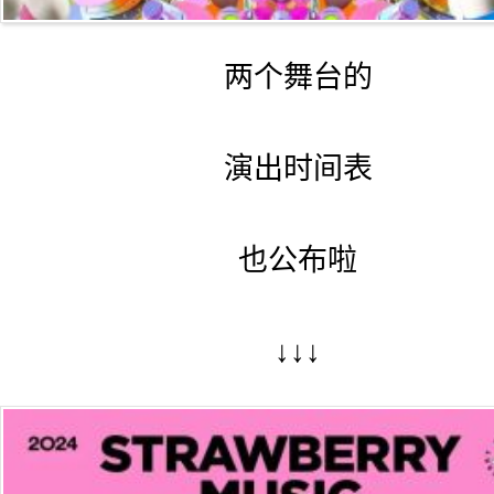
两个舞台的
演出时间表
也公布啦
↓↓↓