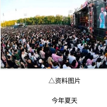
△资料图片
今年夏天