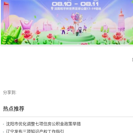
分享到:
热点推荐
沈阳市优化调整七项住房公积金政策举措
辽宁发布三项知识产权工作指引