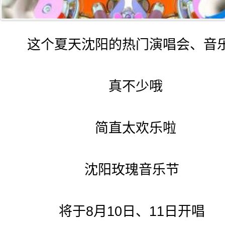
这个夏天沈阳的热门演唱会、音
真不少哦
简直太欢乐啦
沈阳玫瑰音乐节
将于8月10日、11日开唱