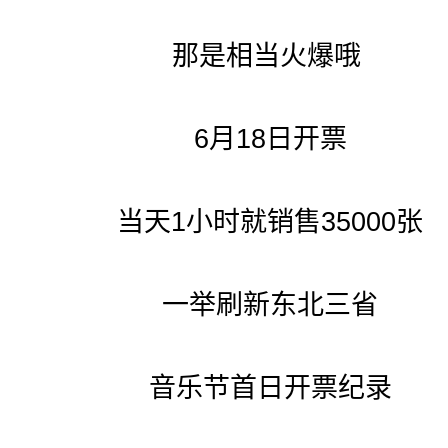
那是相当火爆哦
6月18日开票
当天1小时就销售35000张
一举刷新东北三省
音乐节首日开票纪录