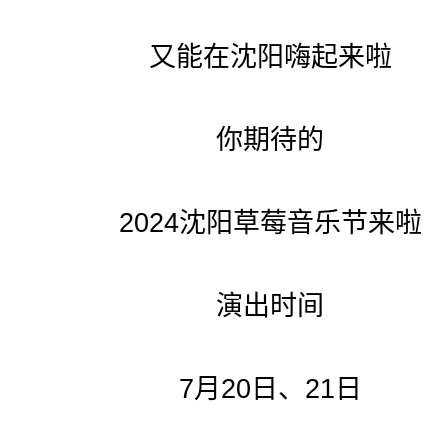
又能在沈阳嗨起来啦
你期待的
2024沈阳草莓音乐节来啦
演出时间
7月20日、21日