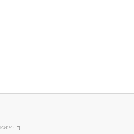
1034286号-7]