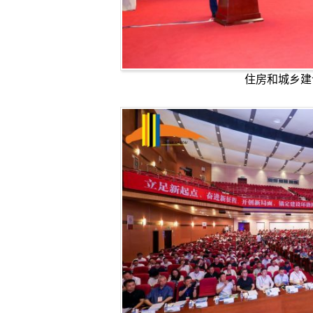
住房和城乡建