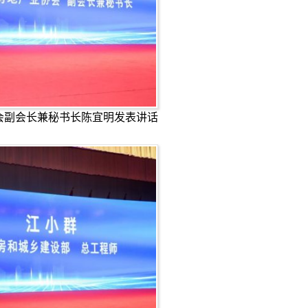
会副会长兼秘书长陈宜明发表讲话