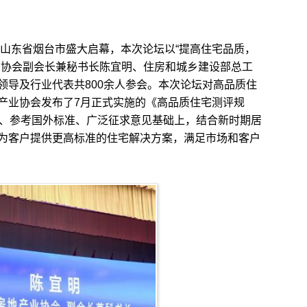
山东省烟台市盛大启幕，本次论坛以“提高住宅品质，
业协会副会长兼秘书长陈宜明、住房和城乡建设部总工
领导及行业代表共800余人参会。本次论坛对高品质住
产业协会发布了7月正式实施的《高品质住宅测评规
验、参考国外标准、广泛征求意见基础上，结合新时期居
为客户提供更高标准的住宅解决方案，满足市场和客户