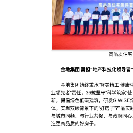
高品质住宅
金地集团 勇担“地产科技化领导者
金地集团始终秉承“智美精工 健康生
业领先者”责任，36载坚守“科学筑家
新，提倡绿色低碳建筑，研发G-WISE
体，实现双碳背景下的“好房子”产品实
与城市同频、与行业共促、与政府同心
造更高品质的好房子。