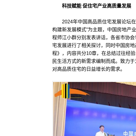
科技赋能 促住宅产业高质量发展
2024年中国高品质住宅发展论坛在
构建新发展模式”为主题，中国房地产
程师江小群分别发表讲话，各省市协会
宅发展进行了相关探讨，同时中国房地
程》，内容共分10章，在总结过往经
民生活方式的新需求编制而成。致力于
对高品质住宅的日益增长的需求。