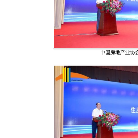
中国房地产业协