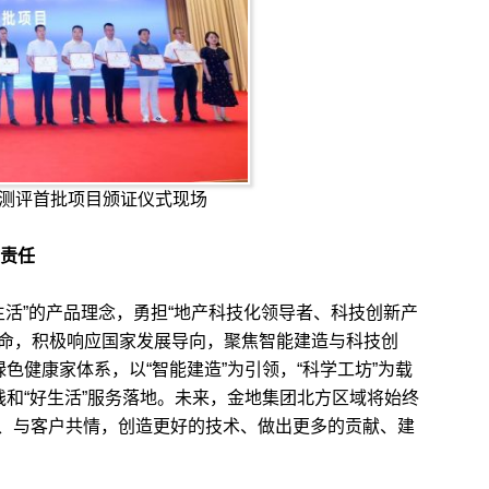
测评首批项目颁证仪式现场
“责任
活”的产品理念，勇担“地产科技化领导者、科技创新产
”使命，积极响应国家发展导向，聚焦智能建造与科技创
绿色健康家体系，以“智能建造”为引领，“科学工坊”为载
践和“好生活”服务落地。未来，金地集团北方区域将始终
、与客户共情，创造更好的技术、做出更多的贡献、建