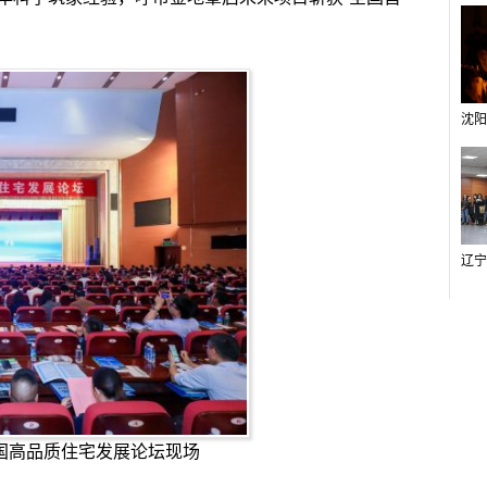
中国高品质住宅发展论坛现场