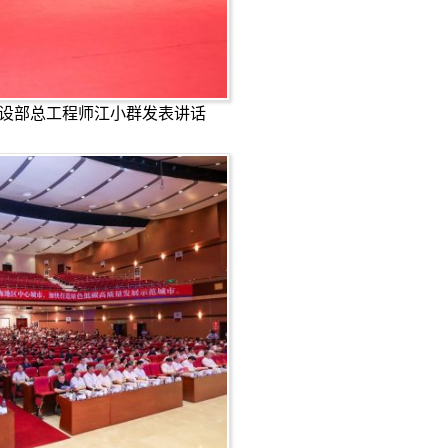
设部总工程师江小群发表讲话