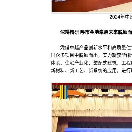
2024年
深耕精研 呼市金地峯启未来脱颖
凭借卓越产品创新水平和高质量住宅
国众多项目中脱颖而出，实力斩获“首
体系、住宅产业化、装配式建筑、工程
新材料、新工艺、新系统的应用，进行