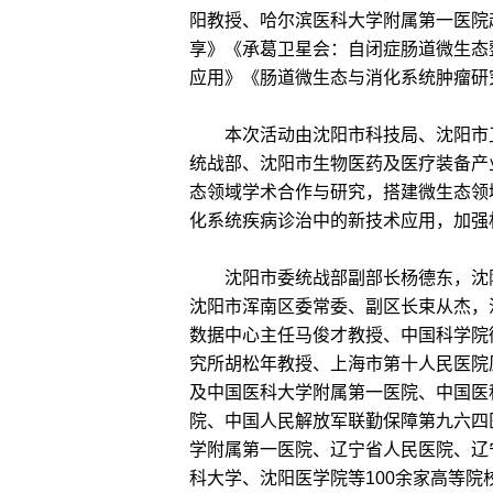
阳教授、哈尔滨医科大学附属第一医院
享》《承葛卫星会：自闭症肠道微生态
应用》《肠道微生态与消化系统肿瘤研
本次活动由沈阳市科技局、沈阳市卫
统战部、沈阳市生物医药及医疗装备产
态领域学术合作与研究，搭建微生态领
化系统疾病诊治中的新技术应用，加强相
沈阳市委统战部副部长杨德东，沈阳
沈阳市浑南区委常委、副区长束从杰，
数据中心主任马俊才教授、中国科学院
究所胡松年教授、上海市第十人民医院
及中国医科大学附属第一医院、中国医
院、中国人民解放军联勤保障第九六四
学附属第一医院、辽宁省人民医院、辽
科大学、沈阳医学院等100余家高等