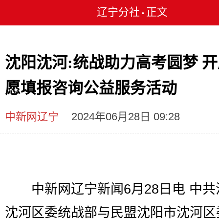
辽宁分社
正文
•
沈阳沈河:统战助力高考圆梦 
愿填报咨询公益服务活动
中新网辽宁
2024年06月28日 09:28
中新网辽宁新闻6月28日电 中共
沈河区委统战部与民盟沈阳市沈河区