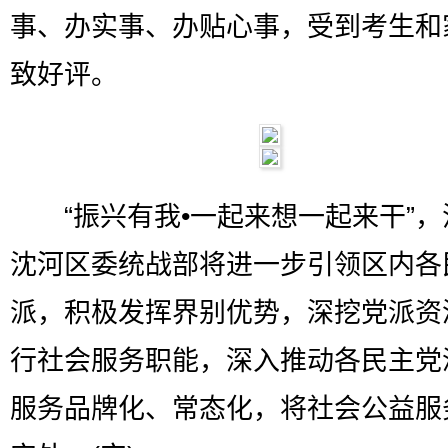
事、办实事、办贴心事，受到考生和
致好评。
“振兴有我•一起来想一起来干”，
沈河区委统战部将进一步引领区内各
派，积极发挥界别优势，深挖党派资
行社会服务职能，深入推动各民主党
服务品牌化、常态化，将社会公益服