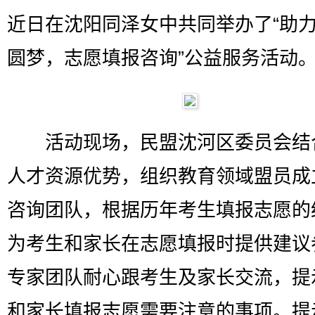
近日在沈阳同泽女中共同举办了“助
圆梦，志愿填报咨询”公益服务活动
活动现场，民盟沈河区委员会结
人才资源优势，组织教育领域盟员成
咨询团队，根据历年考生填报志愿的
为考生和家长在志愿填报时提供建议
专家团队耐心跟考生及家长交流，提
和家长填报志愿需要注意的事项。提