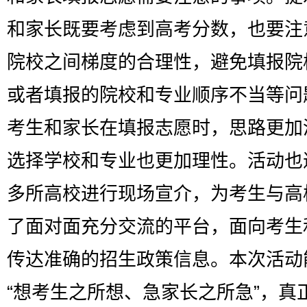
和家长既要考虑到高考分数，也要注
院校之间梯度的合理性，避免填报院
或者填报的院校和专业顺序不当等问
考生和家长在填报志愿时，思路更加
选择学校和专业也更加理性。活动也
多所高校进行现场宣介，为考生与高
了面对面充分交流的平台，面向考生
传达准确的招生政策信息。本次活动
“想考生之所想、急家长之所急”，真