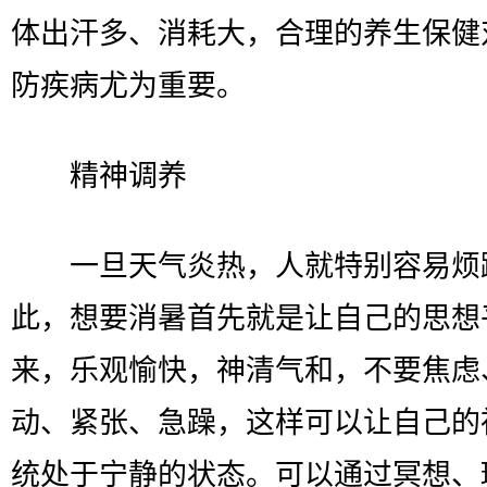
体出汗多、消耗大，合理的养生保健
防疾病尤为重要。
精神调养
一旦天气炎热，人就特别容易烦
此，想要消暑首先就是让自己的思想
来，乐观愉快，神清气和，不要焦虑
动、紧张、急躁，这样可以让自己的
统处于宁静的状态。可以通过冥想、