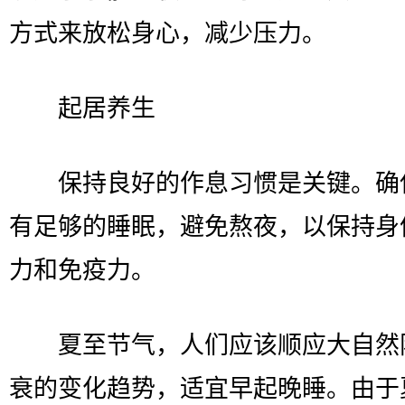
方式来放松身心，减少压力。
起居养生
保持良好的作息习惯是关键。确
有足够的睡眠，避免熬夜，以保持身
力和免疫力。
夏至节气，人们应该顺应大自然
衰的变化趋势，适宜早起晚睡。由于