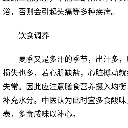
浴，否则会引起头痛等多种疾病。
饮食调养
夏季又是多汗的季节，出汗多，
损失也多，若心肌缺盐，心脏搏动就
失常。因此应注意膳食营养摄入均衡
补充水分。中医认为此时宜多食酸味
表，多食咸味以补心。