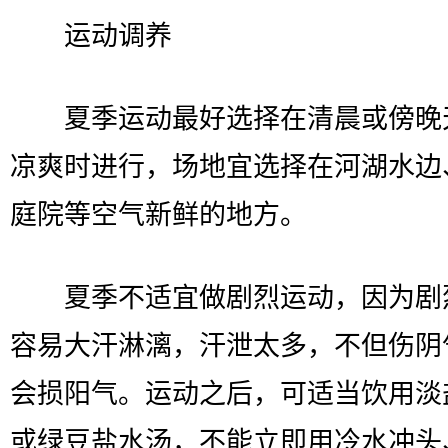
运动调养
夏季运动最好选择在清晨或傍晚
凉爽时进行，场地宜选择在河湖水边
庭院等空气新鲜的地方。
夏季不适宜做剧烈运动，因为剧
容易大汗淋漓，汗泄太多，不但伤阴
会损阳气。运动之后，可适当饮用淡
或绿豆盐水汤，不能立即用冷水冲头