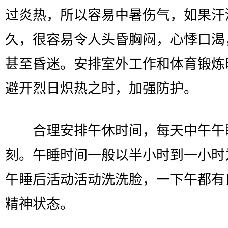
过炎热，所以容易中暑伤气，如果汗
久，很容易令人头昏胸闷，心悸口渴
甚至昏迷。安排室外工作和体育锻炼
避开烈日炽热之时，加强防护。
合理安排午休时间，每天中午午
刻。午睡时间一般以半小时到一小时
午睡后活动活动洗洗脸，一下午都有
精神状态。