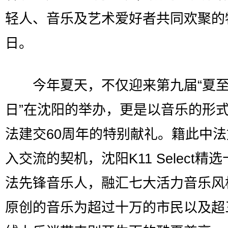
轻人、音乐及艺术爱好者共同欢聚的
日。
今年夏天，不仅迎来第九届“夏至
日”在沈阳的举办，更是以音乐的形
法建交60周年的特别献礼。籍此中
入交流的契机，沈阳K11 Select精
法先锋音乐人，融汇七大活力音乐风
原创的音乐为超过十万的市民以及超