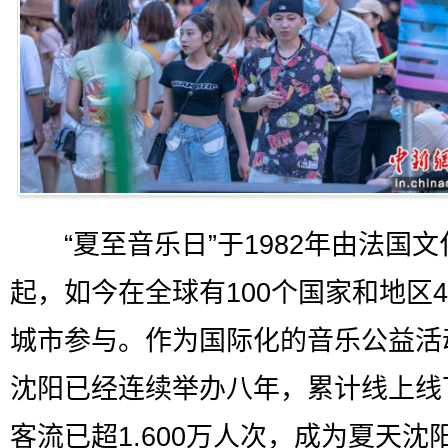
“夏至音乐日”于1982年由法国文
起，如今在全球有100个国家和地区4
城市参与。作为国际化的音乐公益活
沈阳已经连续举办八年，累计线上线
客流已超1.600万人次，成为夏天沈