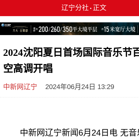
辽宁分社
正文
•
2024沈阳夏日首场国际音乐节
空高调开唱
中新网辽宁
2024年06月24日 13:29
中新网辽宁新闻6月24日电 无音