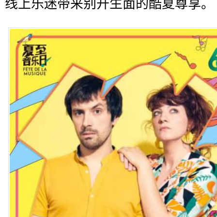
线上乐迷带来别开生面的酷夏尊享。