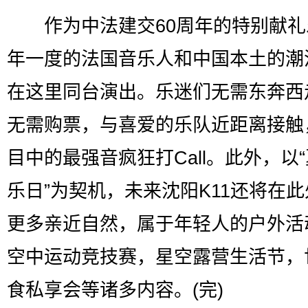
作为中法建交60周年的特别献礼
年一度的法国音乐人和中国本土的潮
在这里同台演出。乐迷们无需东奔西
无需购票，与喜爱的乐队近距离接触
目中的最强音疯狂打Call。此外，以
乐日”为契机，未来沈阳K11还将在
更多亲近自然，属于年轻人的户外活
空中运动竞技赛，星空露营生活节，
食私享会等诸多内容。(完)