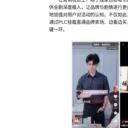
供全剧深度植入，让品牌与剧情进行更
地加强对用户对活动的认知。不仅如此
通过PLC挂载直通品牌卖场、边看边
键一环。