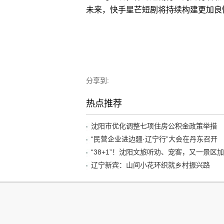
未来，快手星芒短剧将持续构建更加良
分享到:
热点推荐
沈阳市优化调整七项住房公积金政策举措
“民营企业进边疆·辽宁行”大会在丹东召开
辽宁新宾：山间小花环织就乡村振兴路