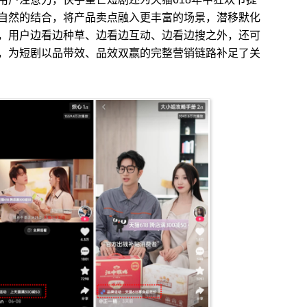
自然的结合，将产品卖点融入更丰富的场景，潜移默化
，用户边看边种草、边看边互动、边看边搜之外，还可
买，为短剧以品带效、品效双赢的完整营销链路补足了关