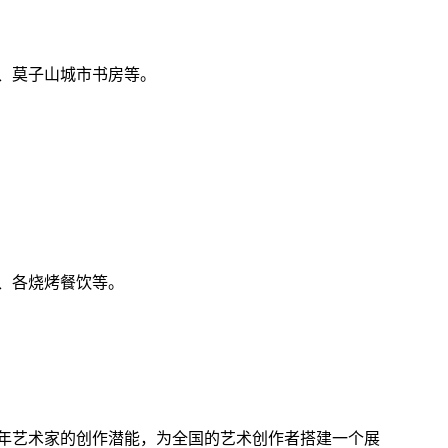
、莫子山城市书房等。
、各烧烤餐饮等。
艺术家的创作潜能，为全国的艺术创作者搭建一个展