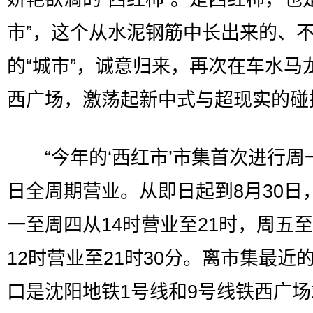
市”，这个从水泥钢筋中长出来的、
的“城市”，诚意归来，再次在车水马
西广场，激荡起新中式与超现实的碰
“今年的‘西红市’市集首次进行周
日全周期营业。从即日起到8月30日
一至周四从14时营业至21时，周五
12时营业至21时30分。离市集最近
口是沈阳地铁1号线和9号线铁西广场