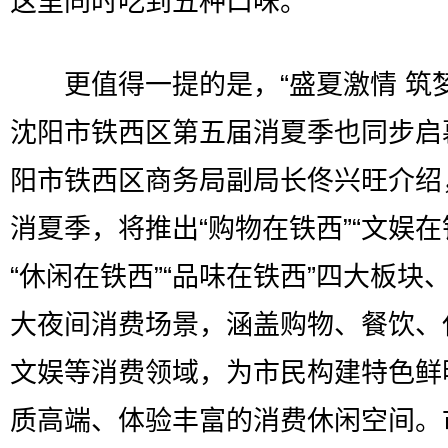
这里同时吃到五种口味。
更值得一提的是，“盛夏激情 筑梦
沈阳市铁西区第五届消夏季也同步启
阳市铁西区商务局副局长佟兴旺介绍
消夏季，将推出“购物在铁西”“文娱在
“休闲在铁西”“品味在铁西”四大板块
大夜间消费场景，涵盖购物、餐饮、
文娱等消费领域，为市民构建特色鲜
质高端、体验丰富的消费休闲空间。