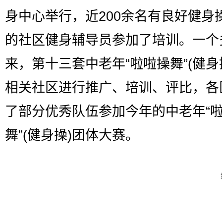
身中心举行，近200余名有良好健身
的社区健身辅导员参加了培训。一个
来，第十三套中老年“啦啦操舞”(健身
相关社区进行推广、培训、评比，各
了部分优秀队伍参加今年的中老年“
舞”(健身操)团体大赛。