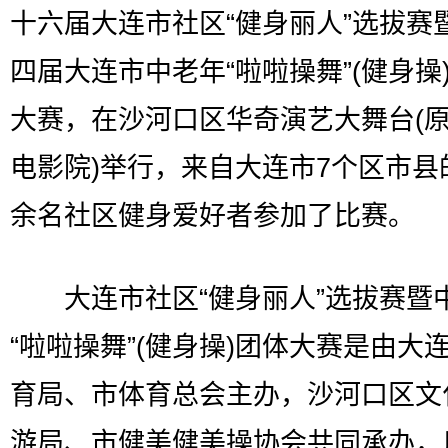
十六届大连市社区“健身丽人”选拔赛
四届大连市中老年“啦啦操舞”(健身操
大赛，在沙河口区华奇演艺大舞台(
电影院)举行，来自大连市7个区市县的
余名社区健身爱好者参加了比赛。
大连市社区“健身丽人”选拔赛暨
“啦啦操舞”(健身操)团体大赛是由大
育局、市体育总会主办，沙河口区文
游局、市健美健美操协会共同承办，