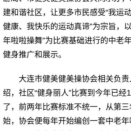
建和谐社区，让更多市民感受“我运
健康、我快乐的运动真谛”为宗旨，以
年啦啦操舞”为比赛基础进行的中老
健身推广和展示。
大连市健美健美操协会相关负责
绍，社区“健身丽人”比赛到今年已经1
了，前两年比赛标准不统一，从第三
始，协会便每年开始编创一套中老年