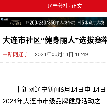
辽宁分社
正文
•
大连市社区“健身丽人”选拔赛
中新网辽宁
2024年06月14日 18:49
中新网辽宁新闻6月14日电 14日
2024年大连市市级品牌健身活动之