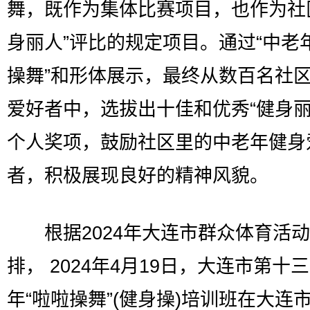
舞，既作为集体比赛项目，也作为社
身丽人”评比的规定项目。通过“中老
操舞”和形体展示，最终从数百名社
爱好者中，选拔出十佳和优秀“健身丽
个人奖项，鼓励社区里的中老年健身
者，积极展现良好的精神风貌。
根据2024年大连市群众体育活动
排， 2024年4月19日，大连市第十
年“啦啦操舞”(健身操)培训班在大连