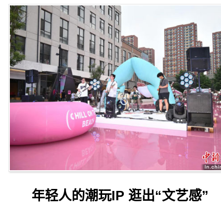
年轻人的潮玩IP 逛出“文艺感”