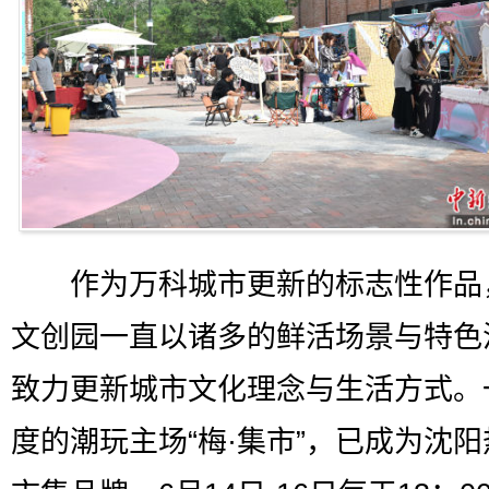
作为万科城市更新的标志性作品
文创园一直以诸多的鲜活场景与特色
致力更新城市文化理念与生活方式。
度的潮玩主场“梅·集市”，已成为沈