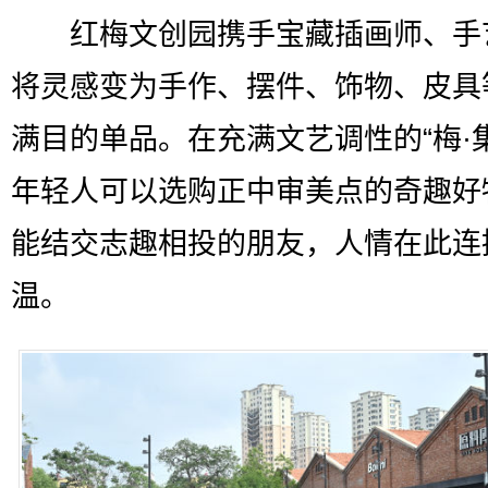
红梅文创园携手宝藏插画师、手
将灵感变为手作、摆件、饰物、皮具
满目的单品。在充满文艺调性的“梅·
年轻人可以选购正中审美点的奇趣好
能结交志趣相投的朋友，人情在此连
温。