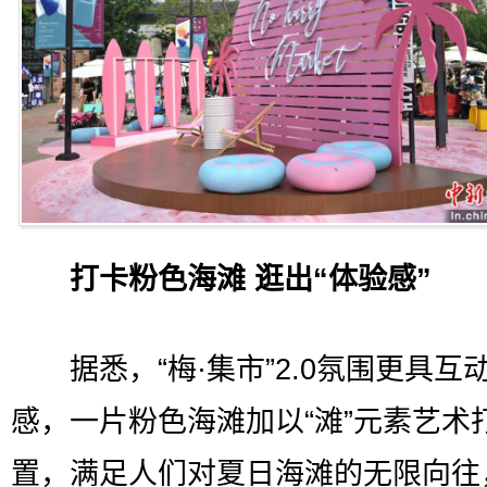
打卡粉色海滩 逛出“体验感”
据悉，“梅·集市”2.0氛围更具互
感，一片粉色海滩加以“滩”元素艺术
置，满足人们对夏日海滩的无限向往