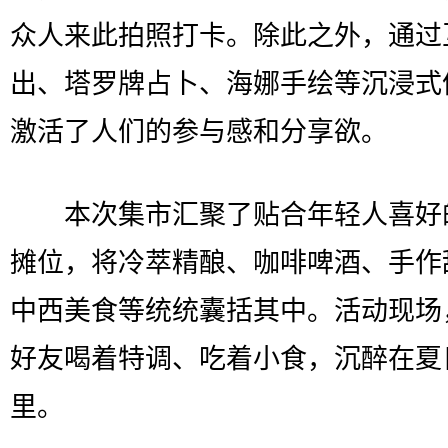
众人来此拍照打卡。除此之外，通过
出、塔罗牌占卜、海娜手绘等沉浸式
激活了人们的参与感和分享欲。
本次集市汇聚了贴合年轻人喜好
摊位，将冷萃精酿、咖啡啤酒、手作
中西美食等统统囊括其中。活动现场
好友喝着特调、吃着小食，沉醉在夏
里。