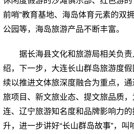
休闲度假游的沙滩俱乐部、红色游的
前哨”教育基地、海岛体育元素的双
公园等，海岛旅游产品不断丰富。
据长海县文化和旅游局相关负责
绍，下一步，大连长山群岛旅游度假
续以推进文体旅深度融合为重点，通
旅项目、新文旅业态、提文旅品质，
连、辽宁旅游知名度和品牌影响力的
升，进一步讲好“长山群岛故事”，叫