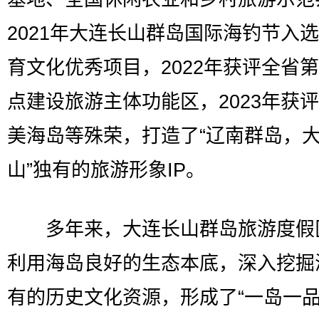
2021年大连长山群岛国际海钓节入
育文化优秀项目，2022年获评全省
点建设旅游主体功能区，2023年获
美海岛等殊荣，打造了“辽南群岛，
山”独有的旅游形象IP。
多年来，大连长山群岛旅游度假
利用海岛良好的生态本底，深入挖掘
有的历史文化资源，形成了“一岛一品