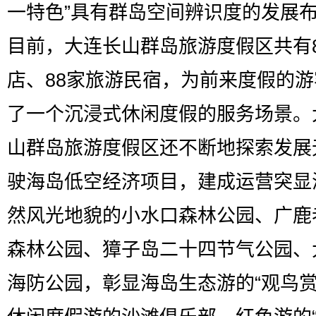
一特色”具有群岛空间辨识度的发展
目前，大连长山群岛旅游度假区共有
店、88家旅游民宿，为前来度假的
了一个沉浸式休闲度假的服务场景。
山群岛旅游度假区还不断地探索发展
驶海岛低空经济项目，建成运营突显
然风光地貌的小水口森林公园、广鹿
森林公园、獐子岛二十四节气公园、
海防公园，彰显海岛生态游的“观鸟赏