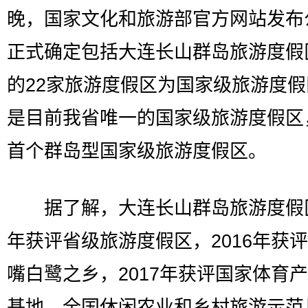
晚，国家文化和旅游部官方网站发布
正式确定包括大连长山群岛旅游度假
的22家旅游度假区为国家级旅游度
是目前我省唯一的国家级旅游度假区
首个群岛型国家级旅游度假区。
据了解，大连长山群岛旅游度假区2
年获评省级旅游度假区，2016年获
嘴白鹭之乡，2017年获评国家体育
基地、全国休闲农业和乡村旅游示范