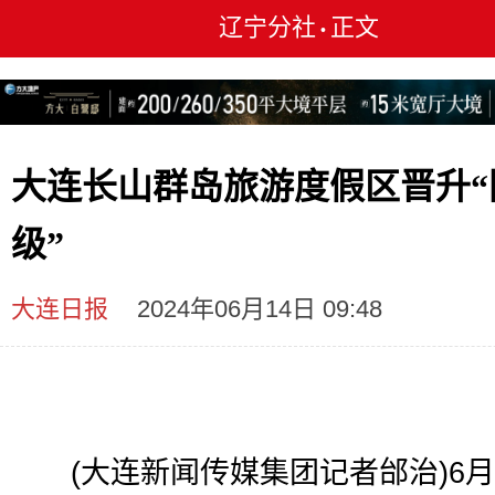
辽宁分社
正文
•
大连长山群岛旅游度假区晋升“
级”
大连日报
2024年06月14日 09:48
(大连新闻传媒集团记者邰治)6月