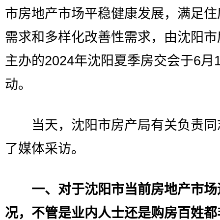
市房地产市场平稳健康发展，满足住
需求和多样化改善性需求，由沈阳市
主办的2024年沈阳夏季房交会于6月
动。
当天，沈阳市房产局有关负责同
了媒体采访。
一、对于沈阳市当前房地产市场
况，不管是业内人士还是购房百姓都