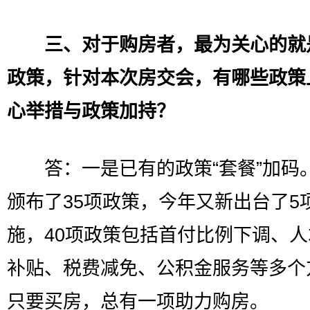
三、对于购房者，最为关心的就
政策，针对本次房交会，有哪些政策
心举措与政策加持？
答：一是已有的政策“套餐”加码
颁布了35项政策，今年又新出台了5
施，40项政策包括首付比例下调、
补贴、税费减免、公积金服务等多个
只要买房，总有一项助力购房。