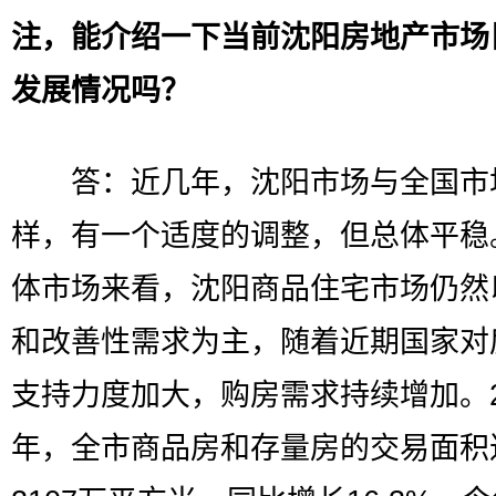
注，能介绍一下当前沈阳房地产市场
发展情况吗？
答：近几年，沈阳市场与全国市
样，有一个适度的调整，但总体平稳
体市场来看，沈阳商品住宅市场仍然
和改善性需求为主，随着近期国家对
支持力度加大，购房需求持续增加。2
年，全市商品房和存量房的交易面积