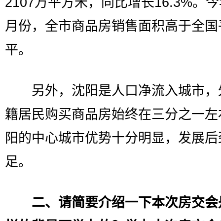
2107万平方米，同比增长16.3%。今年
月份，全市商品房销售面积高于全国
平。
另外，沈阳是人口净流入城市，
籍居民购买商品房始终在三分之一左
阳的中心城市优势十分明显，发展后
足。
二、请简要介绍一下本次房交会