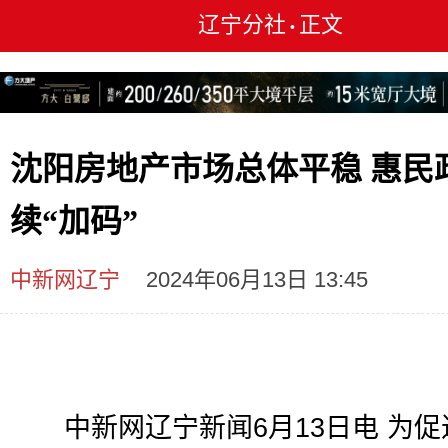
辽宁分社
正文
•
沈阳房地产市场总体平稳 惠民
续“加码”
中新网辽宁
2024年06月13日 13:45
中新网辽宁新闻6月13日电 为促