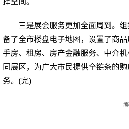
择空间。
三是展会服务更加全面周到。组
备了全市楼盘电子地图，设置了商品
手房、租房、房产金融服务、中介机
同展区，为广大市民提供全链条的购
务。(完)
编