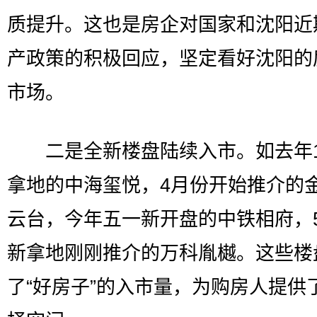
质提升。这也是房企对国家和沈阳近
产政策的积极回应，坚定看好沈阳的
市场。
二是全新楼盘陆续入市。如去年1
拿地的中海玺悦，4月份开始推介的
云台，今年五一新开盘的中铁相府，
新拿地刚刚推介的万科胤樾。这些楼
了“好房子”的入市量，为购房人提供