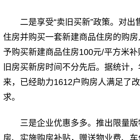
二是享受“卖旧买新”政策。对出
住房并购买一套新建商品住房的购房
予购买新建商品住房100元/平方米
旧房买新房时间不分先后。据统计，
来，已经助力1612户购房人满足了
求。
三是企业优惠多多。推出限量版
房、实施购房补贴，赠送物业费、车