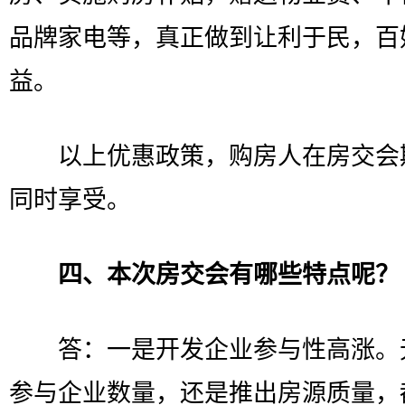
品牌家电等，真正做到让利于民，百
益。
以上优惠政策，购房人在房交会
同时享受。
四、本次房交会有哪些特点呢？
答：一是开发企业参与性高涨。
参与企业数量，还是推出房源质量，