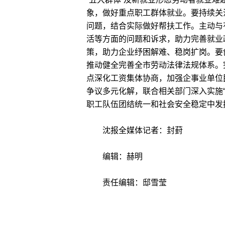
象，做好重点职工群体就业。要持续关
问题，结合实际做好帮扶工作。主动与
活等方面的问题和诉求，助力完善就业
策，助力企业纾困解难、稳岗扩岗。要
推动健全完善全市劳动法律法规体系。
点深化工资集体协商，加强企事业单位
争议多元化解，联合相关部门深入实施
职工队伍团结统一和社会安全稳定中发
沈报全媒体记者：封葑
编辑：赫明
责任编辑：邸雪莹