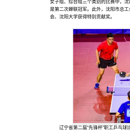
女子组、综合组三个类别的比赛中，沈
是第二次蝉联冠军。此外，沈阳市总工
会、沈阳大学获得特别贡献奖。
辽宁省第二届“先锋杯”职工乒乓球