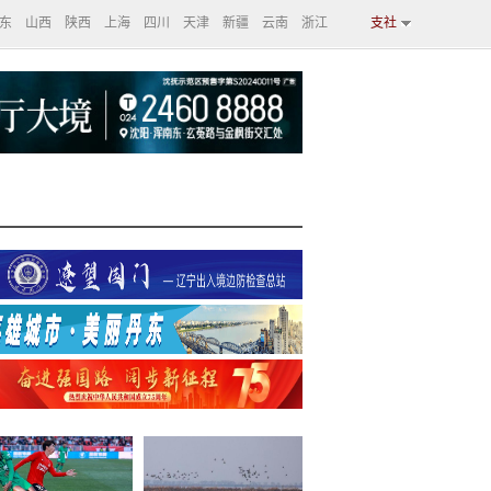
东
山西
陕西
上海
四川
天津
新疆
云南
浙江
支社