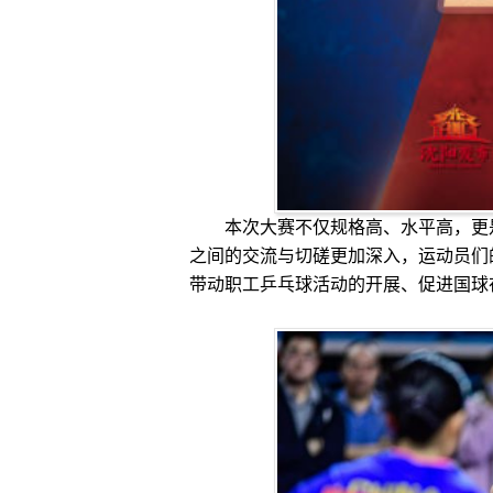
本次大赛不仅规格高、水平高，更是
之间的交流与切磋更加深入，运动员们
带动职工乒乓球活动的开展、促进国球