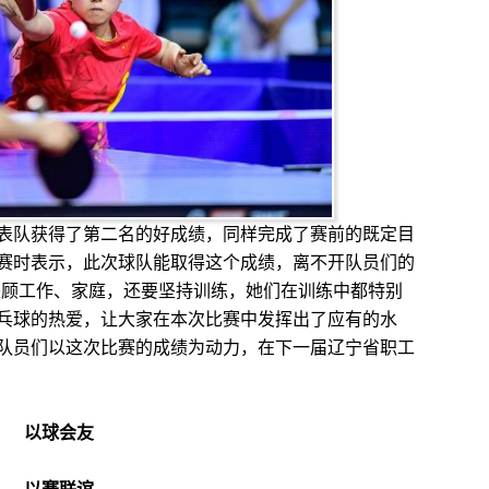
队获得了第二名的好成绩，同样完成了赛前的既定目
赛时表示，此次球队能取得这个成绩，离不开队员们的
兼顾工作、家庭，还要坚持训练，她们在训练中都特别
乓球的热爱，让大家在本次比赛中发挥出了应有的水
队员们以这次比赛的成绩为动力，在下一届辽宁省职工
以球会友