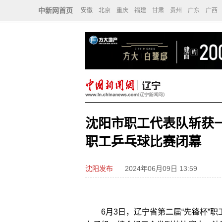
中新网首页
安徽
北京
重庆
福建
甘肃
贵州
广东
广西
沈阳市职工代表队斩获一
职工乒乓球比赛闭幕
沈阳发布
2024年06月09日 13:59
6月3日，辽宁省第二届“先锋杯”职