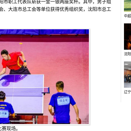
阳市职工代表队斩获一金一银两座奖杯。其中，男子组
会、大连市总工会等单位获得优秀组织奖，沈阳市总工
中超
比赛现场。