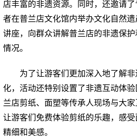
店丰富的非遗资源。同时，还邀请了
者在普兰店文化馆内举办文化自然遗
讲座，向群众讲解普兰店的非遗保护
情况。
为了让游客们更加深入地了解非
化，活动还特别设置了非遗互动体验
兰店剪纸、面塑等传承人现场与大家
让游客们免费体验剪纸的乐趣，感受
精细和美感。