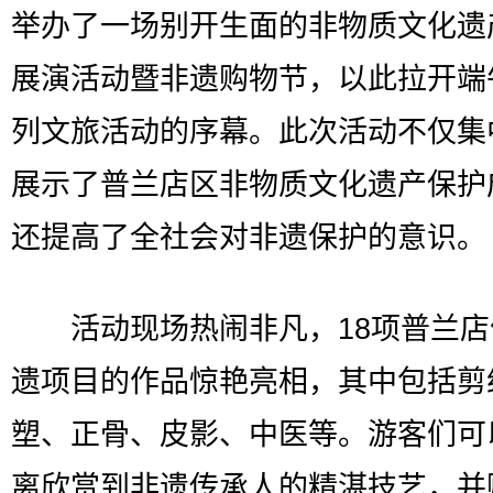
举办了一场别开生面的非物质文化遗
展演活动暨非遗购物节，以此拉开端
列文旅活动的序幕。此次活动不仅集
展示了普兰店区非物质文化遗产保护
还提高了全社会对非遗保护的意识。
活动现场热闹非凡，18项普兰店
遗项目的作品惊艳亮相，其中包括剪
塑、正骨、皮影、中医等。游客们可
离欣赏到非遗传承人的精湛技艺，并