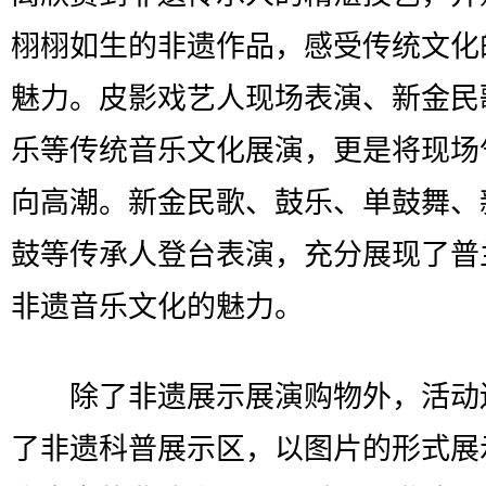
栩栩如生的非遗作品，感受传统文化
魅力。皮影戏艺人现场表演、新金民
乐等传统音乐文化展演，更是将现场
向高潮。新金民歌、鼓乐、单鼓舞、
鼓等传承人登台表演，充分展现了普
非遗音乐文化的魅力。
除了非遗展示展演购物外，活动
了非遗科普展示区，以图片的形式展