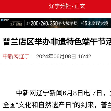
辽宁分社
正文
•
普兰店区举办非遗特色端午节
中新网辽宁
2024年06月08日 16:42
中新网辽宁新闻6月8日电 7日，
全国“文化和自然遗产日”的到来，普