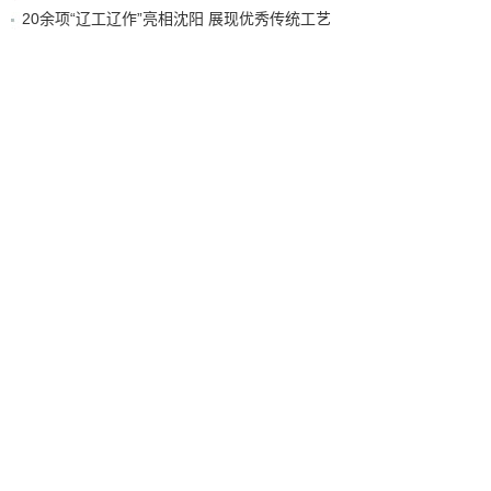
20余项“辽工辽作”亮相沈阳 展现优秀传统工艺