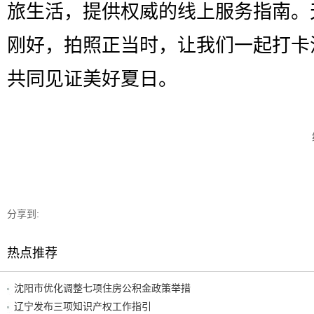
旅生活，提供权威的线上服务指南。
刚好，拍照正当时，让我们一起打卡
共同见证美好夏日。
分享到:
热点推荐
沈阳市优化调整七项住房公积金政策举措
辽宁发布三项知识产权工作指引