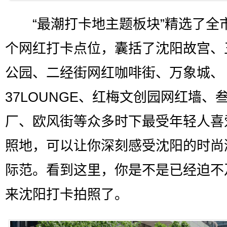
“最潮打卡地主题板块”精选了全市
个网红打卡点位，囊括了沈阳故宫、
公园、二经街网红咖啡街、万象城、
37LOUNGE、红梅文创园网红墙、
厂、欧风街等众多时下最受年轻人喜
照地，可以让你深刻感受沈阳的时尚
际范。看到这里，你是不是已经迫不
来沈阳打卡拍照了。