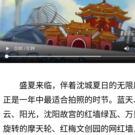
盛夏来临，伴着沈城夏日的无限
正是一年中最适合拍照的时节。蓝天
云、阳光，沈阳故宫的红墙绿瓦、万
旋转的摩天轮、红梅文创园的网红墙