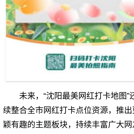
未来，“沈阳最美网红打卡地图”
续整合全市网红打卡点位资源，推出
颖有趣的主题板块，持续丰富广大网