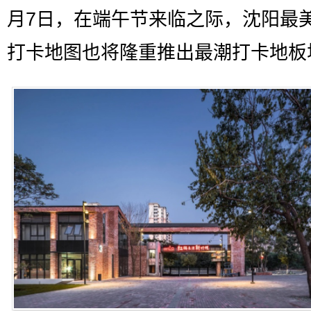
月7日，在端午节来临之际，沈阳最
打卡地图也将隆重推出最潮打卡地板