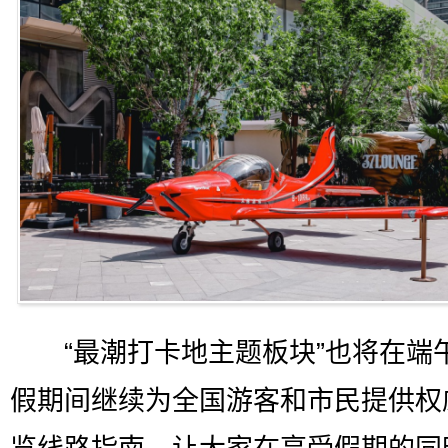
“最潮打卡地主题板块”也将在端
假期间继续为全国游客和市民提供权