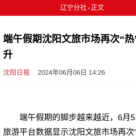
辽宁分社
正文
•
端午假期沈阳文旅市场再次“热
升
沈阳日报
2024年06月06日 14:26
端午假期的脚步越来越近，6月5
旅游平台数据显示沈阳文旅市场再次“