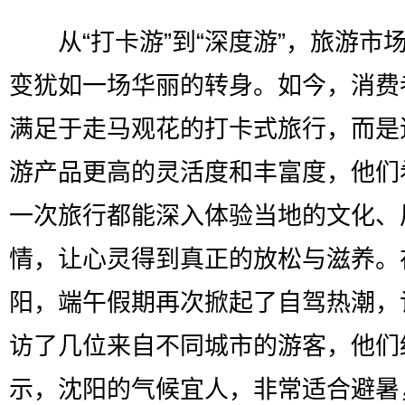
从“打卡游”到“深度游”，旅游市
变犹如一场华丽的转身。如今，消费
满足于走马观花的打卡式旅行，而是
游产品更高的灵活度和丰富度，他们
一次旅行都能深入体验当地的文化、
情，让心灵得到真正的放松与滋养。
阳，端午假期再次掀起了自驾热潮，
访了几位来自不同城市的游客，他们
示，沈阳的气候宜人，非常适合避暑