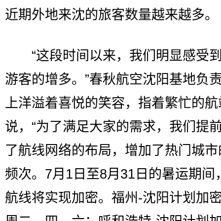
近期外地来沈的旅客数量越来越多。
“这段时间以来，我们明显感受到
游客的增多。”春秋航空沈阳基地负
上洋溢着喜悦的笑容，指着繁忙的航
说，“为了满足大家的需求，我们提
了航线网络的布局，增加了热门城市
频次。7月1日至8月31日的暑运期间
航线将实现加密。福州-沈阳计划加