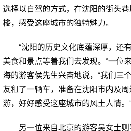
选择以自驾的方式，在沈阳的街头巷
梭，感受这座城市的独特魅力。
“沈阳的历史文化底蕴深厚，还有
美食和景点等着我们去发现。”一位
海的游客侯先生兴奋地说，“我们三
友租了一辆车，准备在沈阳市内及周
游，好好感受这座城市的风土人情。
另一位来自北京的游客吴女士则