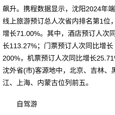
飙升。携程数据显示，沈阳2024年
线上旅游预订总人次省内排名第1位
增长71.00%。其中，酒店预订人次
长113.27%；门票预订人次同比增长
200%，机票预订人次同比增长25.7
沈外省(市)客源地中，北京、吉林、
江、上海、内蒙古位列前五。
自驾游