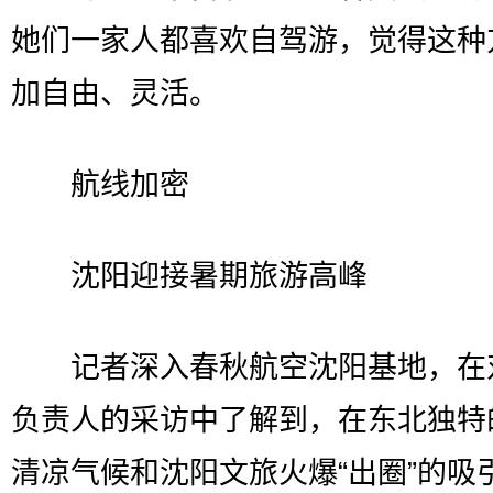
她们一家人都喜欢自驾游，觉得这种
加自由、灵活。
航线加密
沈阳迎接暑期旅游高峰
记者深入春秋航空沈阳基地，在
负责人的采访中了解到，在东北独特
清凉气候和沈阳文旅火爆“出圈”的吸