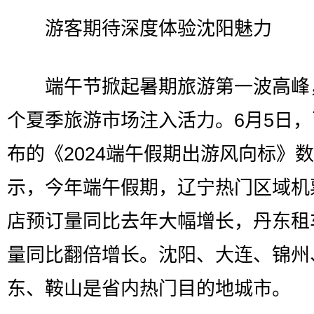
游客期待深度体验沈阳魅力
端午节掀起暑期旅游第一波高峰
个夏季旅游市场注入活力。6月5日
布的《2024端午假期出游风向标》
示，今年端午假期，辽宁热门区域机
店预订量同比去年大幅增长，丹东租
量同比翻倍增长。沈阳、大连、锦州
东、鞍山是省内热门目的地城市。