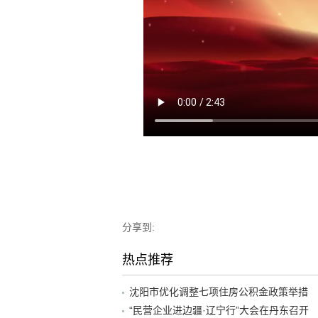
分享到:
热点推荐
沈阳市优化调整七项住房公积金政策举措
“民营企业进边疆·辽宁行”大会在丹东召开