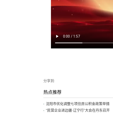
分享到:
热点推荐
沈阳市优化调整七项住房公积金政策举措
“民营企业进边疆·辽宁行”大会在丹东召开