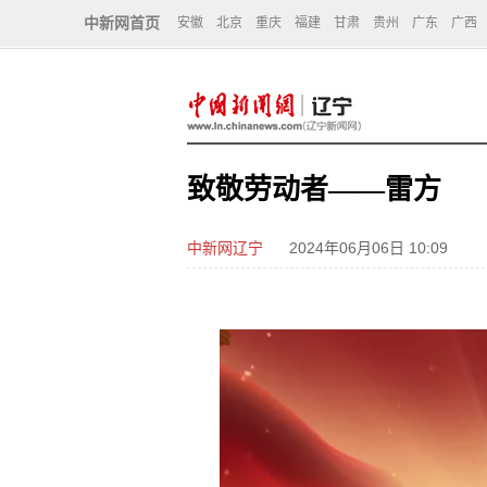
中新网首页
安徽
北京
重庆
福建
甘肃
贵州
广东
广西
致敬劳动者——雷方
中新网辽宁
2024年06月06日 10:09