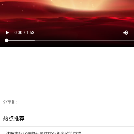
分享到:
热点推荐
沈阳市优化调整七项住房公积金政策举措