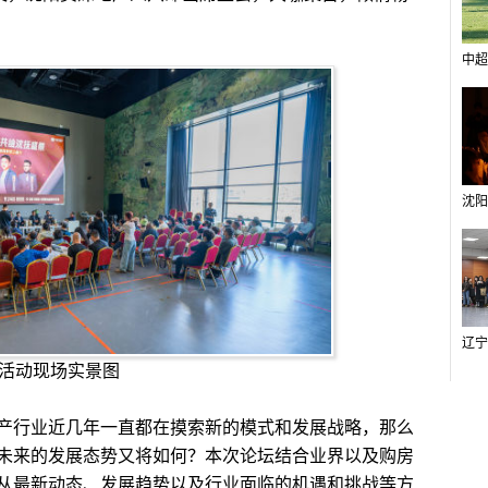
中超
活动现场实景图
行业近几年一直都在摸索新的模式和发展战略，那么
未来的发展态势又将如何？本次论坛结合业界以及购房
从最新动态、发展趋势以及行业面临的机遇和挑战等方