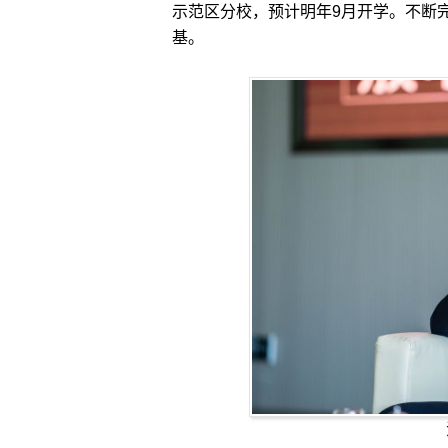
示范区分校，预计明年9月开学。不断
基。