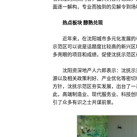
面逐一解构，专业而独到的见解令到场
热点板块 醇熟兑现
近年来，在沈阳城市多元化发展的布
示范区可以说是话题度比较高的新兴区
多亮眼的项目和成绩，促使沈抚示范区
沈阳资深地产人六郎表示：沈抚示范
源以及相关政策利好、产业优化等密切
方针，沈抚示范区夯实发展，出台了一
此，高端制造业、现代服务业、科技创
引了众多有识之士共谋前景。