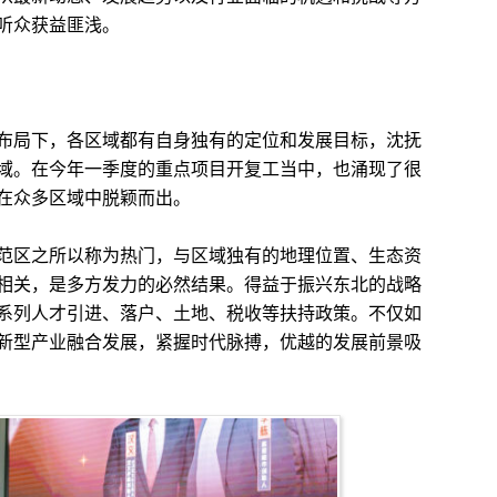
听众获益匪浅。
局下，各区域都有自身独有的定位和发展目标，沈抚
域。在今年一季度的重点项目开复工当中，也涌现了很
在众多区域中脱颖而出。
区之所以称为热门，与区域独有的地理位置、生态资
相关，是多方发力的必然结果。得益于振兴东北的战略
系列人才引进、落户、土地、税收等扶持政策。不仅如
新型产业融合发展，紧握时代脉搏，优越的发展前景吸