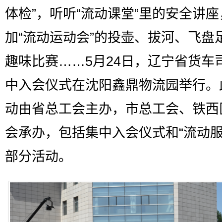
体检”，听听“流动课堂”里的安全讲
加“流动运动会”的投壶、拔河、飞盘
趣味比赛……5月24日，辽宁省货车
中入会仪式在沈阳鑫鼎物流园举行。
动由省总工会主办，市总工会、铁西
会承办，包括集中入会仪式和“流动服
部分活动。