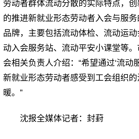
劳动者群体流动分散的实际特点，创
的推进新就业形态劳动者入会与服务
品牌，主要包括流动体检、流动运动
动入会服务站、流动平安小课堂等。
会相关负责人介绍：“希望通过‘流动服
新就业形态劳动者感受到工会组织的
暖。”
沈报全媒体记者：封葑