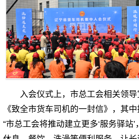
入会仪式上，市总工会相关领导
《致全市货车司机的一封信》，其中
“市总工会将推动建立更多‘服务驿站’