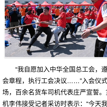
“我自愿加入中华全国总工会，遵
会章程，执行工会决议……”入会仪
场，百余名货车司机代表庄严宣誓。
机李伟接受记者采访时表示：“今天