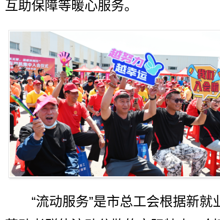
互助保障等暖心服务。
“流动服务”是市总工会根据新就