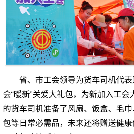
省、市工会领导为货车司机代表
会“暖新”关爱大礼包，为新加入工会
的货车司机准备了风扇、饭盒、毛巾
包等日常必需品，未来还将赠送健康