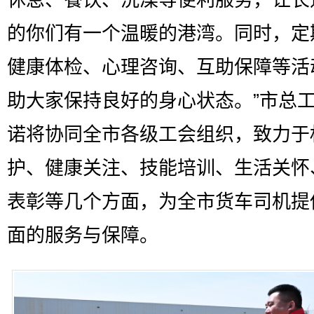
休息、餐饮、洗澡等便利服务，让长
的你们有一个温暖的港湾。同时，定
健康体检、心理咨询、互助保障等活
助大家保持良好的身心状态。”市总
诺将协同全市各级工会组织，致力于
护、健康关注、技能培训、生活关怀
表彰等几个方面，为全市货车司机提
面的服务与保障。