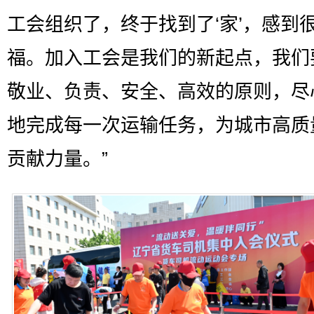
工会组织了，终于找到了‘家’，感到
福。加入工会是我们的新起点，我们
敬业、负责、安全、高效的原则，尽
地完成每一次运输任务，为城市高质
贡献力量。”