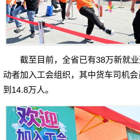
截至目前，全省已有38万新就业
动者加入工会组织，其中货车司机会
到14.8万人。