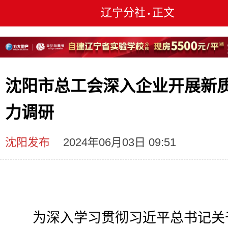
辽宁分社
正文
•
沈阳市总工会深入企业开展新
力调研
沈阳发布
2024年06月03日 09:51
为深入学习贯彻习近平总书记关