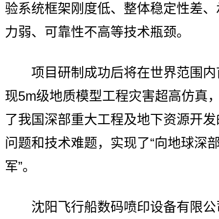
验系统框架刚度低、整体稳定性差、
力弱、可靠性不高等技术瓶颈。
项目研制成功后将在世界范围内
现5m级地质模型工程灾害超高仿真
了我国深部重大工程及地下资源开发
问题和技术难题，实现了“向地球深
军”。
沈阳飞行船数码喷印设备有限公