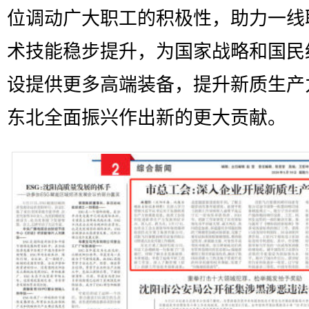
位调动广大职工的积极性，助力一线
术技能稳步提升，为国家战略和国民
设提供更多高端装备，提升新质生产
东北全面振兴作出新的更大贡献。