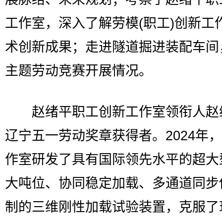
工作室，深入了解劳模(职工)创新工
术创新成果；走进隧道掘进装配车间
主题劳动竞赛开展情况。
赵绪平职工创新工作室领衔人赵
辽宁五一劳动奖章获得者。2024年
作室研发了具有国际领先水平的超大
大吨位、协同稳定加载、多通道同步
制的三维刚性加载试验装置，克服了