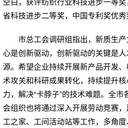
空白，获评纺织行业科技进步一等奖
省科技进步二等奖，中国专利奖优秀
市总工会调研组指出，新质生产
心是创新驱动，创新驱动的关键是人
源。希望企业持续开展新产品开发、
术攻关和科研成果转化，持续提升核
力，解决“卡脖子”的技术难题。全市
会组织也将通过深入开展劳动竞赛，
工之家、工间活动站等工作，多角度