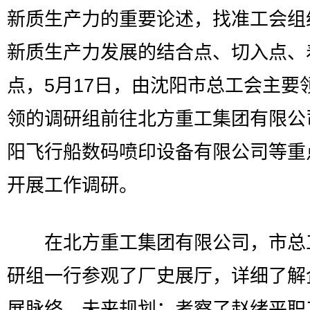
新质生产力的重要论述，找准工会组
新质生产力发展的结合点、切入点、
点，5月17日，由沈阳市总工会主要
领的调研组前往北方重工集团有限公
阳飞行船数码喷印设备有限公司等重
开展工作调研。
在北方重工集团有限公司，市总
研组一行参观了厂史展厅，详细了解
展脉络、未来规划；考察了赵绪平职