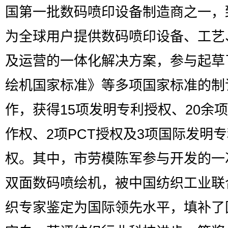
国第一批数码喷印设备制造商之一，
为全球用户提供数码喷印设备、工艺
及运营的一体化解决方案，参与起草
绘机国家标准》等多项国家标准的制
作，获得15项发明专利授权、20余
作权、2项PCT授权及3项国际发明
权。其中，市劳模陈军参与开发的一
双面数码喷绘机，被中国纺织工业联
织专家鉴定为国际领先水平，填补了