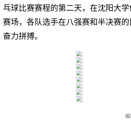
乓球比赛赛程的第二天，在沈阳大学
赛场，各队选手在八强赛和半决赛的
奋力拼搏。
编