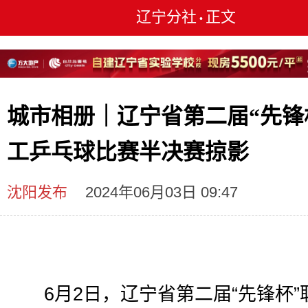
辽宁分社
正文
•
城市相册｜辽宁省第二届“先锋
工乒乓球比赛半决赛掠影
沈阳发布
2024年06月03日 09:47
6月2日，辽宁省第二届“先锋杯”