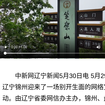
中新网辽宁新闻5月30日电 5月2
辽宁锦州迎来了一场别开生面的网络
动。由辽宁省委网信办主办，锦州、