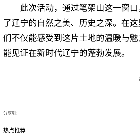
此次活动，通过笔架山这一窗口
了辽宁的自然之美、历史之深。在这
们不仅能感受到这片土地的温暖与魅
能见证在新时代辽宁的蓬勃发展。
分享到:
热点推荐