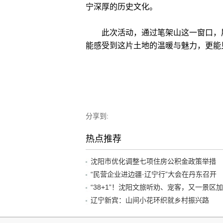
宁深厚的历史文化。
此次活动，通过笔架山这一窗口，展
能感受到这片土地的温暖与魅力，更能
分享到:
热点推荐
沈阳市优化调整七项住房公积金政策举措
“民营企业进边疆·辽宁行”大会在丹东召开
辽宁新宾：山间小花环织就乡村振兴路