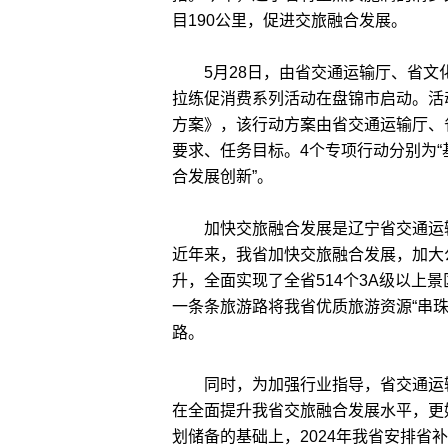
目190公里，促进交旅融合发展。
5月28日，由省交通运输厅、省文化
拉练促消费系列活动在盘锦市启动。活
方案》，该行动方案由省交通运输厅、
要求、任务目标。4个专项行动分别为
合发展创新”。
加快交旅融合发展是辽宁省交通运输
近年来，我省加快交旅融合发展，加大
升，全面实现了全省514个3A级以上
一条条旅游路将我省优质旅游资源“串
路。
同时，为加强行业指导，省交通运输
在全面提升我省交旅融合发展水平，更
划储备的基础上，2024年我省安排省