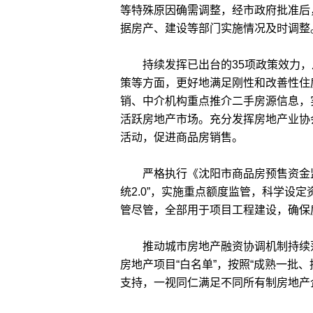
等特殊原因确需调整，经市政府批准后
据房产、建设等部门实施情况及时调整
持续发挥已出台的35项政策效力，
策等方面，更好地满足刚性和改善性住
销、中介机构重点推介二手房源信息，
活跃房地产市场。充分发挥房地产业协
活动，促进商品房销售。
严格执行《沈阳市商品房预售资金监
统2.0”，实施重点额度监管，科学设
管尽管，全部用于项目工程建设，确保
推动城市房地产融资协调机制持续落
房地产项目“白名单”，按照“成熟一批
支持，一视同仁满足不同所有制房地产