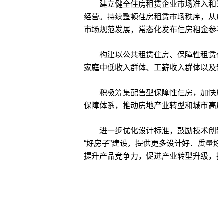
建立健全住房租赁企业市场准入和退
经营。持续整顿住房租赁市场秩序，从
市场规范发展，常态化发布住房租金参
构建以公共租赁住房、保障性租赁住
家庭中低收入群体、工薪收入群体以及
积极筹集配售型保障性住房，加快解
保障体系，推动房地产业转型和城市高
进一步优化设计标准，鼓励技术创新
“好房子”建设，提供更多设计好、质量
提升产品竞争力，促进产业转型升级，