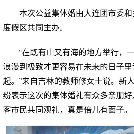
本次公益集体婚由大连团市委和
度假区共同主办。
“在既有山又有海的地方举行，一
浪漫到极致才更容易在未来的日子里
起。”来自吉林的教师修女士说。新
纷表示这次的集体婚礼有众多亲朋好
客市民共同观礼，真是倍儿有面子。