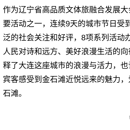
作为辽宁省高品质文体旅融合发展大
要活动之一，连续9天的城市节日受
泛的社会关注和好评，8项系列活动
人民对诗和远方、美好浪漫生活的向
释了大连这座城市的浪漫与活力，也
宾客感受到金石滩近悦远来的魅力，
石滩。