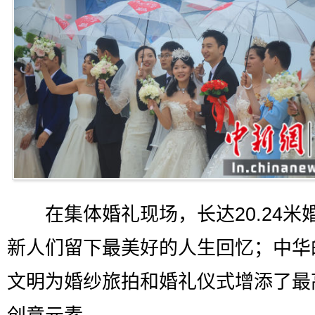
在集体婚礼现场，长达20.24米
新人们留下最美好的人生回忆；中华
文明为婚纱旅拍和婚礼仪式增添了最