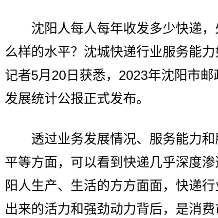
沈阳人每人每年收发多少快递，
么样的水平？沈城快递行业服务能力
记者5月20日获悉，2023年沈阳市
发展统计公报正式发布。
透过业务发展情况、服务能力和
平等方面，可以看到快递几乎深度渗
阳人生产、生活的方方面面，快递行
出来的活力和强劲动力背后，是消费