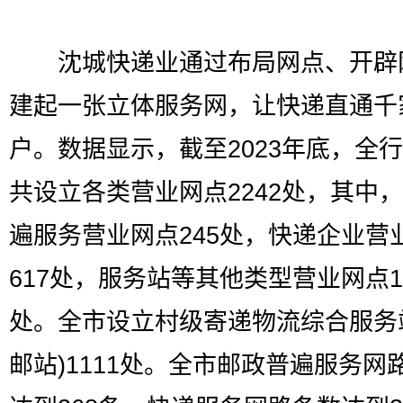
沈城快递业通过布局网点、开辟
建起一张立体服务网，让快递直通千
户。数据显示，截至2023年底，全
共设立各类营业网点2242处，其中
遍服务营业网点245处，快递企业营
617处，服务站等其他类型营业网点13
处。全市设立村级寄递物流综合服务
邮站)1111处。全市邮政普遍服务网