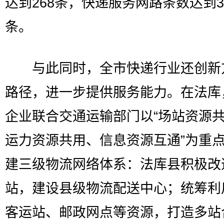
达到268条，快递服务网路条数达到39
条。
与此同时，全市快递行业还创新
路径，进一步提供服务能力。在法库
企业联合交通运输部门以“场站资源
运力资源共用、信息资源互通”为重
建三级物流网络体系：法库县积极改
站，建设县级物流配送中心；统筹利
客运站、邮政网点等资源，打造多站