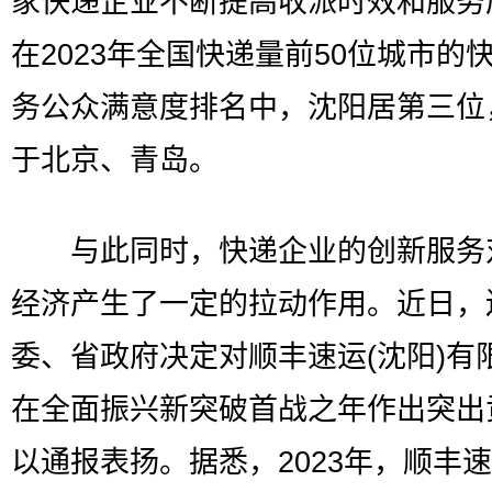
家快递企业不断提高收派时效和服务
在2023年全国快递量前50位城市的
务公众满意度排名中，沈阳居第三位
于北京、青岛。
与此同时，快递企业的创新服务
经济产生了一定的拉动作用。近日，
委、省政府决定对顺丰速运(沈阳)有
在全面振兴新突破首战之年作出突出
以通报表扬。据悉，2023年，顺丰