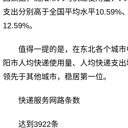
支出分别高于全国平均水平10.59%
12.59%。
值得一提的是，在东北各个城市
阳市人均快递使用量、人均快递支出
领先于其他城市，稳居第一位。
快递服务网路条数
达到3922条