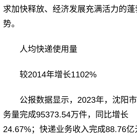
求加快释放、经济发展充满活力的蓬
势。
人均快递使用量
较2014年增长1102%
公报数据显示，2023年，沈阳市
务量完成95373.54万件，同比增长
24.67%；快递业务收入完成88.76