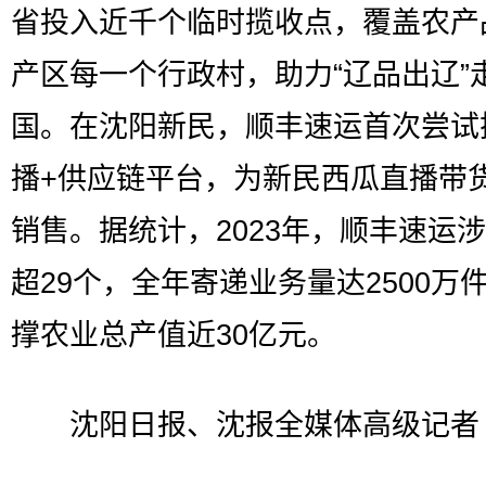
省投入近千个临时揽收点，覆盖农产
产区每一个行政村，助力“辽品出辽”
国。在沈阳新民，顺丰速运首次尝试
播+供应链平台，为新民西瓜直播带
销售。据统计，2023年，顺丰速运
超29个，全年寄递业务量达2500万
撑农业总产值近30亿元。
沈阳日报、沈报全媒体高级记者 