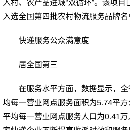
入村、农产品进城“双循环”。该项目
入选全国第四批农村物流服务品牌名
快递服务公众满意度
居全国第三
在服务水平方面，数据显示，全
均每一营业网点服务面积为5.74平
平均每一营业网点服务人口为0.41