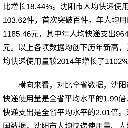
比增长18.44%。沈阳市人均快递使
103.62件，首次突破百件。年人均
1185.46元，其中年人均快递支出964
元。以上各项数据均创下历年新高，
均快递使用量较2014年增长了1102
横向来看，对比全省数据，沈阳
快递使用量是全省平均水平的1.99
快递支出是全省平均水平的2.01倍
国数据，沈阳市人均快递使用量、人