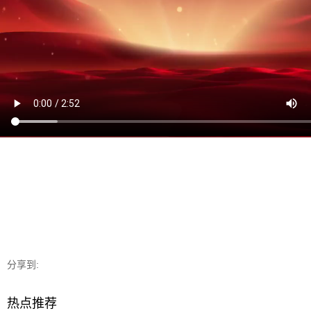
分享到:
热点推荐