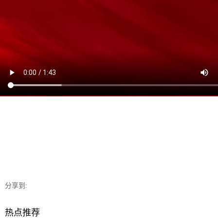
分享到:
热点推荐