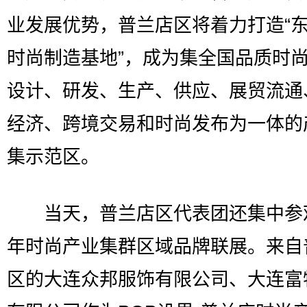
业发展优势，普兰店区将着力打造“
时尚制造基地”，成为集全国品质时
设计、研发、生产、供应、展贸流通
经济、跨境交易和时尚发布为一体的
集示范区。
当天，普兰店区代表团还集中参观2
年时尚产业集群区域品牌联展。来自
区的大连众邦服饰有限公司、大连富