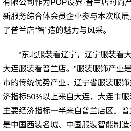
有限公司作为POP设界·普兰店时尚
新服务综合体会员企业参与本次联展
了普兰店“智”造的魅力与风采。
“东北服装看辽宁，辽宁服装看大
大连服装看普兰店。”服装服饰产业
市的传统优势产业，辽宁省服装服饰
济指标50%以上来自大连，大连市服
主要经济指标一半来自普兰店区。普
是中国西装名城、中国服装智能制造