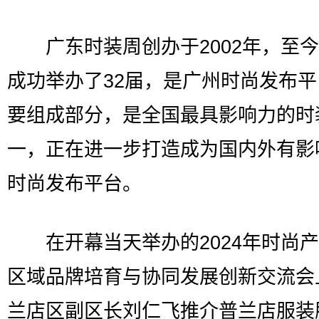
广东时装周创办于2002年，至今
成功举办了32届，是广州时尚发布
要组成部分，是全国最具影响力的时
一，正在进一步打造成为国内外有影
时尚发布平台。
在开幕当天举办的2024年时尚产
区域品牌培育与协同发展创新交流会
兰店区副区长刘仁飞推介普兰店服装