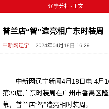
辽宁分社
正文
•
普兰店“智”造亮相广东时装周
中新网辽宁
2024年04月18日 16:29
中新网辽宁新闻4月18日电 4月1
第33届广东时装周在广州市番禺区隆
幕，普兰店“智”造亮相时装周。