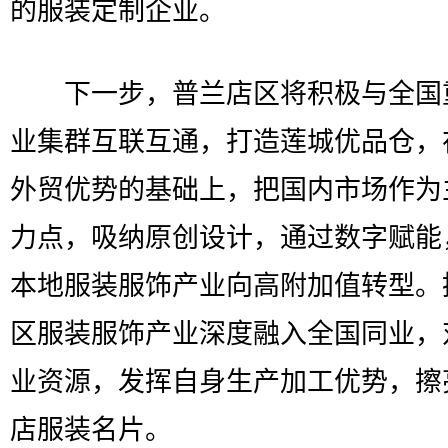
的服装定制企业。
下一步，普兰店区将积极与全国
业集群互联互通，打造莲城优品仓，
外贸优势的基础上，把国内市场作为
力点，吸纳原创设计，通过数字赋能
本地服装服饰产业向高附加值转型。
区服装服饰产业深度融入全国同业，
业资源，发挥自身生产加工优势，擦
店服装名片。