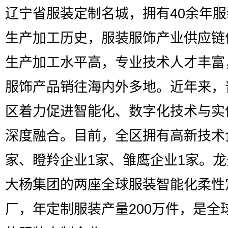
辽宁省服装定制名城，拥有40余年
生产加工历史，服装服饰产业供应链
生产加工水平高，专业技术人才丰富
服饰产品销往海内外多地。近年来，
区着力促进智能化、数字化技术与实
深度融合。目前，全区拥有高新技术
家、瞪羚企业1家、雏鹰企业1家。
大杨集团的两座全球服装智能化柔性
厂，年定制服装产量200万件，是全