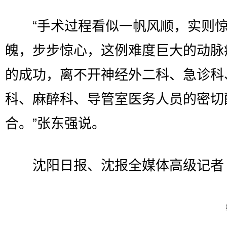
“手术过程看似一帆风顺，实则惊
魄，步步惊心，这例难度巨大的动脉
的成功，离不开神经外二科、急诊科
科、麻醉科、导管室医务人员的密切
合。”张东强说。
沈阳日报、沈报全媒体高级记者 