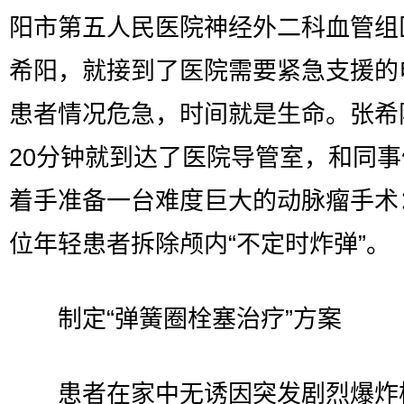
阳市第五人民医院神经外二科血管组
希阳，就接到了医院需要紧急支援的
患者情况危急，时间就是生命。张希
20分钟就到达了医院导管室，和同
着手准备一台难度巨大的动脉瘤手术
位年轻患者拆除颅内“不定时炸弹”。
制定“弹簧圈栓塞治疗”方案
患者在家中无诱因突发剧烈爆炸