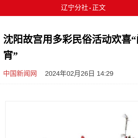
辽宁分社
正文
•
沈阳故宫用多彩民俗活动欢喜“
宵”
中国新闻网
2024年02月26日 14:29