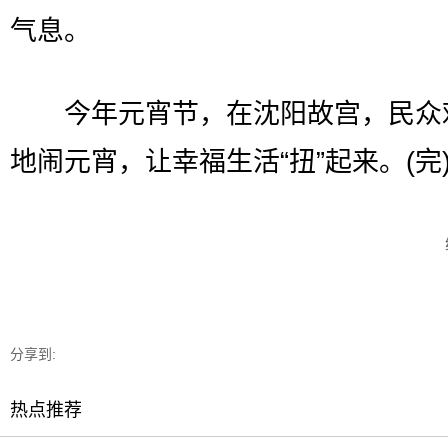
气息。
今年元宵节，在沈阳故宫，民众
地闹元宵，让幸福生活“扭”起来。(完
分享到:
热点推荐