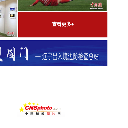
查看更多+