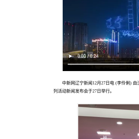
中新网辽宁新闻12月27日电 (李伶俐) 
列活动新闻发布会于27日举行。