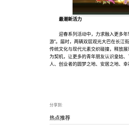
最潮新活力
迎春系列活动中，力求融入更多年轻
游”。届时，两辆双层观光大巴在长江
传统文化与现代元素交织碰撞，释放展
为契机，让更多的青年朋友认识皇姑、
人、创业者的圆梦之地、安居之地、幸福
分享到:
热点推荐