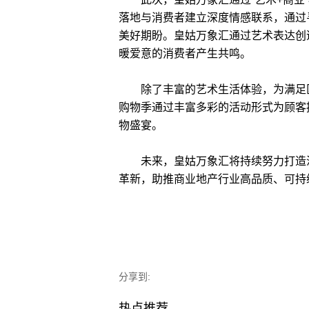
落地与消费者建立深度情感联系，通过
美好期盼。皇姑万象汇通过艺术表达创
暖爱意的消费者产生共鸣。
除了丰富的艺术生活体验，为满足区
购物季通过丰富多彩的活动形式为顾客
物盛宴。
未来，皇姑万象汇将持续努力打造沈
革新，助推商业地产行业高品质、可持续
分享到:
热点推荐