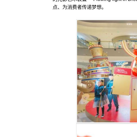
点、为消费者传递梦想。