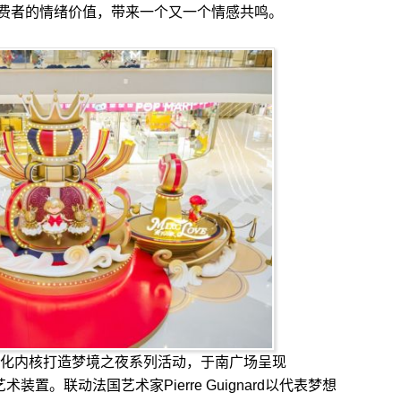
费者的情绪价值，带来一个又一个情感共鸣。
化内核打造梦境之夜系列活动，于南广场呈现
梦”光影艺术装置。联动法国艺术家Pierre Guignard以代表梦想