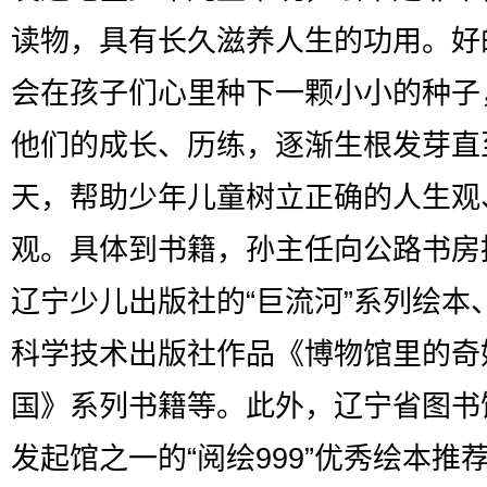
读物，具有长久滋养人生的功用。好
会在孩子们心里种下一颗小小的种子
他们的成长、历练，逐渐生根发芽直
天，帮助少年儿童树立正确的人生观
观。具体到书籍，孙主任向公路书房
辽宁少儿出版社的“巨流河”系列绘本
科学技术出版社作品《博物馆里的奇
国》系列书籍等。此外，辽宁省图书
发起馆之一的“阅绘999”优秀绘本推