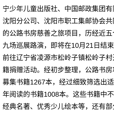
宁少年儿童出版社、中国邮政集团有
沈阳分公司、沈阳市职工集邮协会共
的公路书房慈善之旅项目，历经近五
九场巡展路演，即将在10月21日结
前往辽宁省凌源市松岭子镇松岭子村
籍捐赠活动。经初步整理，公路书房
募集书籍1267本，经过细致筛选出
年阅读的书籍1008本。这些书籍中
经典名著、优秀少儿绘本等，还有部