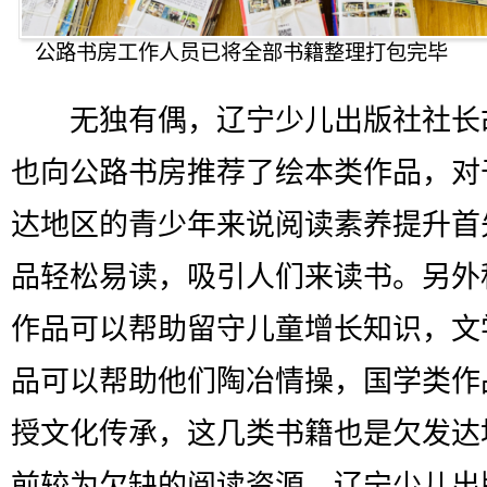
公路书房工作人员已将全部书籍整理打包完毕
无独有偶，辽宁少儿出版社社长
也向公路书房推荐了绘本类作品，对
达地区的青少年来说阅读素养提升首
品轻松易读，吸引人们来读书。另外
作品可以帮助留守儿童增长知识，文
品可以帮助他们陶冶情操，国学类作
授文化传承，这几类书籍也是欠发达
前较为欠缺的阅读资源。辽宁少儿出