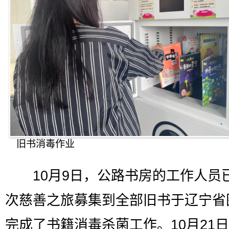
旧书消毒作业
10月9日，公路书房的工作人员
次慈善之旅募集到全部旧书于辽宁省
完成了书籍消毒杀菌工作。10月21