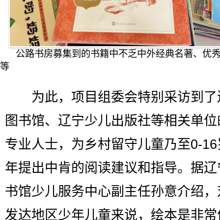
公路书房募集到的书籍中不乏中外经典名著、优
等
为此，项目组委会特别采访到了
图书馆、辽宁少儿出版社等相关单位
专业人士，为乡村留守儿童乃至0-1
年提出中肯的阅读建议和指导。据辽
书馆少儿服务中心副主任孙意介绍，
发达地区少年儿童来说，绘本是非常