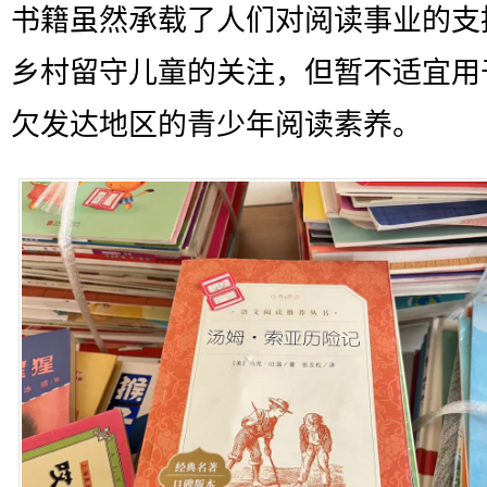
书籍虽然承载了人们对阅读事业的支
乡村留守儿童的关注，但暂不适宜用
欠发达地区的青少年阅读素养。