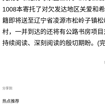
1008本寄托了对欠发达地区关爱和
籍即将送至辽宁省凌源市松岭子镇松
村，一并到达的还将有公路书房项目
持续阅读、深刻阅读的殷切期盼。(完
分享到:
热点推荐