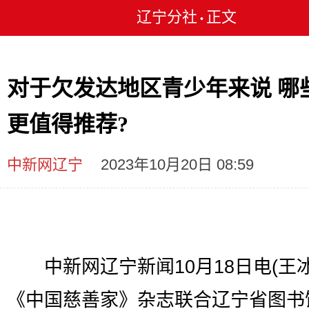
辽宁分社
正文
•
对于欠发达地区青少年来说 哪
更值得推荐?
中新网辽宁
2023年10月20日 08:59
中新网辽宁新闻10月18日电(王冰
《中国慈善家》杂志联合辽宁省图书