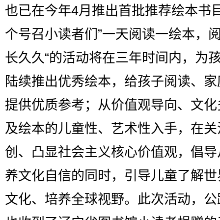
也已在今年4月推出首批推荐绘本书
个号召小读者们”一天阅读一绘本，
长久久“的活动将在三年时间内，为
陆续推出优秀绘本，给孩子阅读、家
提供优质参考；从价值观导向、文化
及绘本的儿童性、艺术性入手，在关
创、凸显社会主义核心价值观，倡导
养文化自信的同时，引导儿童了解世
文化、培养全球视野。此次活动，公