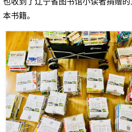
也收到了辽宁省图书馆小读者捐赠的
本书籍。